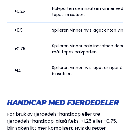
Halvparten av innsatsen vinner ved ua
+0.25
tapes innsatsen.
+0.5
Spilleren vinner hvis laget enten vinner 
Spilleren vinner hele innsatsen dersom 
+0.75
mål, tapes halvparten.
Spilleren vinner hvis laget unngår å 
+1.0
innsatsen.
HANDICAP MED FJERDEDELER
For bruk av fjerdedels-handicap eller tre
fjerdedels-handicap, altså f.eks. +1,25 eller -0,75,
blir saken litt mer komplisert. Hvis du setter