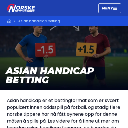
MENY
Asian handicap betting
ASIAN HANDICAP
BETTING
Asian handicap er et bettingformat som er svært
populært innen oddsspill på fotball, og stadig flere
norske tippere har nå fått øynene opp for denne
måten å spille på. Les videre for å finne ut mer om
hvordan asian handicap fungerer, og hvordan du