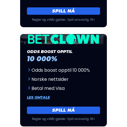
SPILL NÅ
Regler og vilkår gjelder. Spill ansvarlig. 18+
ODDS BOOST OPPTIL
10 000%
Odds boost opptil 10 000%
Norske nettsider
Betal med Visa
LES OMTALE
SPILL NÅ
Regler og vilkår gjelder. Spill ansvarlig. 18+