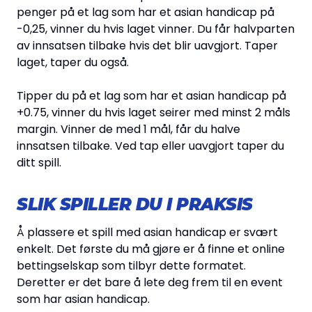
penger på et lag som har et asian handicap på
-0,25, vinner du hvis laget vinner. Du får halvparten
av innsatsen tilbake hvis det blir uavgjort. Taper
laget, taper du også.
Tipper du på et lag som har et asian handicap på
+0.75, vinner du hvis laget seirer med minst 2 måls
margin. Vinner de med 1 mål, får du halve
innsatsen tilbake. Ved tap eller uavgjort taper du
ditt spill.
SLIK SPILLER DU I PRAKSIS
Å plassere et spill med asian handicap er svært
enkelt. Det første du må gjøre er å finne et online
bettingselskap som tilbyr dette formatet.
Deretter er det bare å lete deg frem til en event
som har asian handicap.