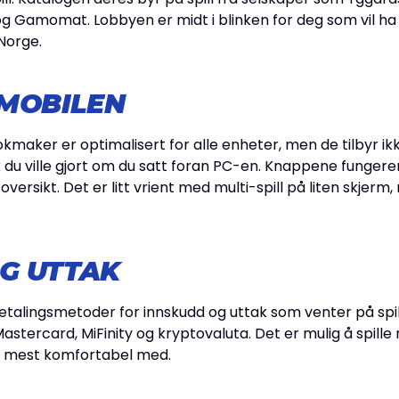
og Gamomat. Lobbyen er midt i blinken for deg som vil ha 
 Norge.
 MOBILEN
okmaker er optimalisert for alle enheter, men de tilbyr i
lik du ville gjort om du satt foran PC-en. Knappene funger
oversikt. Det er litt vrient med multi-spill på liten skjer
G UTTAK
 betalingsmetoder for innskudd og uttak som venter på sp
astercard, MiFinity og kryptovaluta. Det er mulig å spill
 er mest komfortabel med.