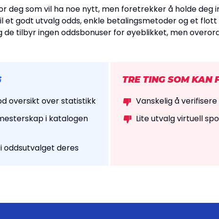
r deg som vil ha noe nytt, men foretrekker å holde deg i
 til et godt utvalg odds, enkle betalingsmetoder og et flott
 og de tilbyr ingen oddsbonuser for øyeblikket, men overo
G
TRE TING SOM KAN
d oversikt over statistikk
Vanskelig å verifisere
 mesterskap i katalogen
Lite utvalg virtuell spo
 i oddsutvalget deres