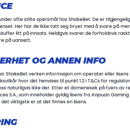
ICE
nder ofte stilte spørsmål hos ShakeBet. De er tilgjengel
renset. Her har de ikke tatt seg bryet med å svare på me
ffer litt på innsats. Heldigvis svarer de forholdsvis rask
re på uansett.
KERHET OG ANNEN INFO
 har ShakeBet verken informasjon om operatør eller lisens 
uksvilkår hvor det henvises til punkt 1.2 i T&Cs for regula
 oss naturligvis ikke der. Etter et domenesøk på tvers av r
ces S.A., som inneholder gyldig lisens fra Anjouan Gaming
det viktigste er at det finnes en lisens.
ING