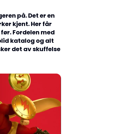
geren på. Det er en
er kjent. Her får
 før. Fordelen med
olid katalog og alt
er det av skuffelse