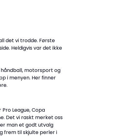
ll det vi trodde. Første
ide. Heldigvis var det ikke
t, håndball, motorsport og
opp i menyen. Her finner
ere.
er Pro League, Copa
e. Det vi raskt merket oss
nner man et godt utvalg
frem til skjulte perler i