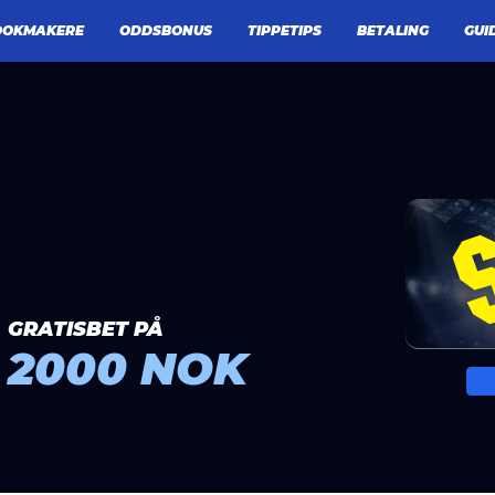
OOKMAKERE
ODDSBONUS
TIPPETIPS
BETALING
GUI
GRATISBET PÅ
2000 NOK