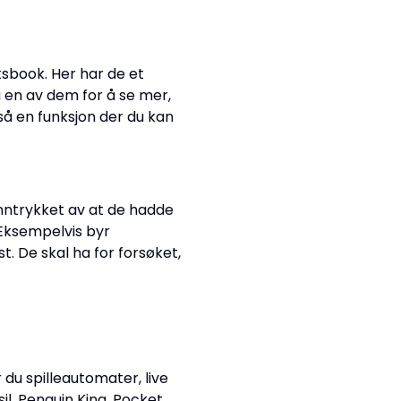
sbook. Her har de et
 en av dem for å se mer,
så en funksjon der du kan
 inntrykket av at de hadde
 Eksempelvis byr
 De skal ha for forsøket,
du spilleautomater, live
sil, Penguin King, Pocket