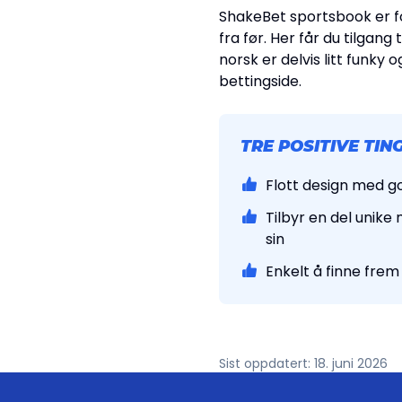
ShakeBet sportsbook er fo
fra før. Her får du tilgang
norsk er delvis litt funky
bettingside.
TRE POSITIVE TIN
Flott design med go
Tilbyr en del unike
sin
Enkelt å finne frem
Sist oppdatert: 18. juni 2026