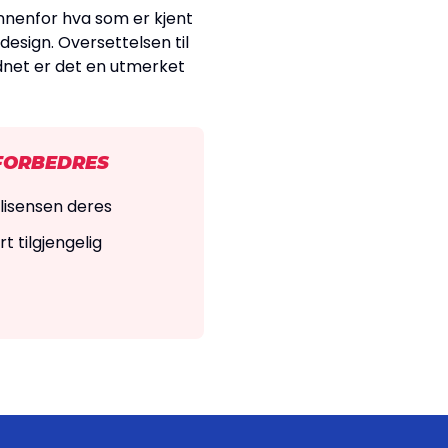
nnenfor hva som er kjent
 design. Oversettelsen til
rdnet er det en utmerket
 FORBEDRES
 lisensen deres
rt tilgjengelig