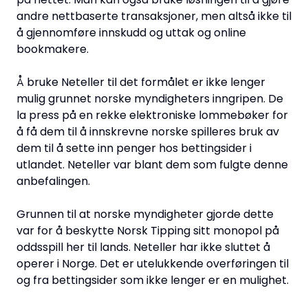
andre nettbaserte transaksjoner, men altså ikke til
å gjennomføre innskudd og uttak og online
bookmakere.
Å bruke Neteller til det formålet er ikke lenger
mulig grunnet norske myndigheters inngripen. De
la press på en rekke elektroniske lommebøker for
å få dem til å innskrevne norske spilleres bruk av
dem til å sette inn penger hos bettingsider i
utlandet. Neteller var blant dem som fulgte denne
anbefalingen.
Grunnen til at norske myndigheter gjorde dette
var for å beskytte Norsk Tipping sitt monopol på
oddsspill her til lands. Neteller har ikke sluttet å
operer i Norge. Det er utelukkende overføringen til
og fra bettingsider som ikke lenger er en mulighet.