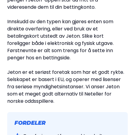
videresende dem til din bettingkonto.
Innskudd av den typen kan gjøres enten som
direkte overføring, eller ved bruk av et
betalingskort utstedt av Jeton. Slike kort
foreligger både i elektronisk og fysisk utgave.
Førstnevnte er alt som trengs for å sette inn
penger hos en bettingside.
Jeton er et seriøst foretak som har et godt rykte.
Selskapet er basert i EU, og operer med lisenser
fra seriøse myndighetsinstanser. Vi anser Jeton
som et meget godt alternativ til Neteller for
norske oddsspillere.
FORDELER