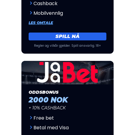
Cashback
Mobilvennlig
LES OMTALE
SPILL NÅ
Regler og vilkår gjelder. Spill ansvarlig. 18+
ODDSBONUS
2000 NOK
+ 10% CASHBACK
Free bet
Betal med Visa