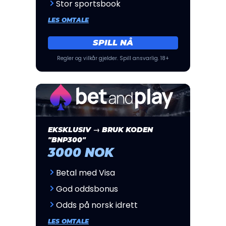
Stor sportsbook
LES OMTALE
SPILL NÅ
Regler og vilkår gjelder. Spill ansvarlig. 18+
EKSKLUSIV → BRUK KODEN
"BNP300"
3000 NOK
Betal med Visa
God oddsbonus
Odds på norsk idrett
LES OMTALE