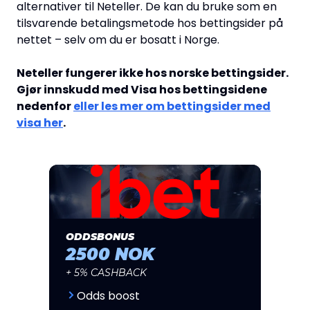
alternativer til Neteller. De kan du bruke som en
tilsvarende betalingsmetode hos bettingsider på
nettet – selv om du er bosatt i Norge.
Neteller fungerer ikke hos norske bettingsider.
Gjør innskudd med Visa hos bettingsidene
nedenfor
eller les mer om bettingsider med
visa her
.
ODDSBONUS
2500 NOK
+ 5% CASHBACK
Odds boost