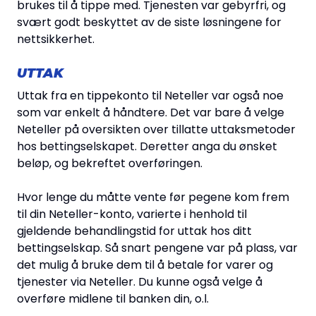
brukes til å tippe med. Tjenesten var gebyrfri, og
svært godt beskyttet av de siste løsningene for
nettsikkerhet.
UTTAK
Uttak fra en tippekonto til Neteller var også noe
som var enkelt å håndtere. Det var bare å velge
Neteller på oversikten over tillatte uttaksmetoder
hos bettingselskapet. Deretter anga du ønsket
beløp, og bekreftet overføringen.
Hvor lenge du måtte vente før pegene kom frem
til din Neteller-konto, varierte i henhold til
gjeldende behandlingstid for uttak hos ditt
bettingselskap. Så snart pengene var på plass, var
det mulig å bruke dem til å betale for varer og
tjenester via Neteller. Du kunne også velge å
overføre midlene til banken din, o.l.