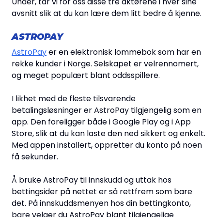
Under, tar vi for oss disse tre aktørene i hver sine
avsnitt slik at du kan lære dem litt bedre å kjenne.
ASTROPAY
AstroPay
er en elektronisk lommebok som har en
rekke kunder i Norge. Selskapet er velrennomert,
og meget populært blant oddsspillere.
I likhet med de fleste tilsvarende
betalingsløsninger er AstroPay tilgjengelig som en
app. Den foreligger både i Google Play og i App
Store, slik at du kan laste den ned sikkert og enkelt.
Med appen installert, oppretter du konto på noen
få sekunder.
Å bruke AstroPay til innskudd og uttak hos
bettingsider på nettet er så rettfrem som bare
det. På innskuddsmenyen hos din bettingkonto,
bare velger du AstroPay blant tilgjengelige