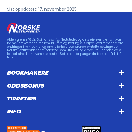
Sist oppdatert: 17. november 2025
Aldersgrense 18 år. Spill ansvarlig. Nettstedet og dets eiere er uten ansvar
for mellomværende mellom brukere og bettingselskaper. Med forbehold om
endringer i kampanjer og andre forhold vedrørende omtalte bettingsider.
Norske Bettingsider er et nettsted som utvikles og drives fra utlandet, og vi
tar forbehold om oversettelsesfeil. Spill aldri for penger du ikke har råd til å
tape.
BOOKMAKERE
ODDSBONUS
TIPPETIPS
INFO