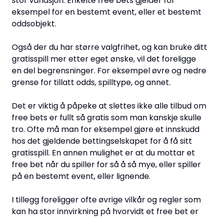
stor variasjon. Enkelte free bets gjelder for
eksempel for en bestemt event, eller et bestemt
oddsobjekt.
Også der du har større valgfrihet, og kan bruke ditt
gratisspill mer etter eget ønske, vil det foreligge
en del begrensninger. For eksempel øvre og nedre
grense for tillatt odds, spilltype, og annet.
Det er viktig å påpeke at slettes ikke alle tilbud om
free bets er fullt så gratis som man kanskje skulle
tro. Ofte må man for eksempel gjøre et innskudd
hos det gjeldende bettingselskapet for å få sitt
gratisspill. En annen mulighet er at du mottar et
free bet når du spiller for så å så mye, eller spiller
på en bestemt event, eller lignende.
I tillegg foreligger ofte øvrige vilkår og regler som
kan ha stor innvirkning på hvorvidt et free bet er