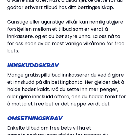
å være klar over. Husk å alltid sjekke dette før du
godtar ethvert tilbud hos ditt bettingselskap.
Gunstige eller ugunstige vilkår kan nemlig utgjøre
forskjellen mellom et tilbud som er verdt å
innkassere, og et du bør styre unna. La oss nå ta
for oss noen av de mest vanlige vilkårene for free
bets.
INNSKUDDSKRAV
Mange gratisspilltilbud innkasserer du ved å gjøre
et innskudd på din bettingkonto. Her gjelder det å
holde hodet kaldt. Må du sette inn mer penger,
eller gjøre innskudd oftere, enn du hadde tenkt for
å motta et free bet er det neppe verdt det.
OMSETNINGSKRAV
Enkelte tilbud om free bets vil ha et