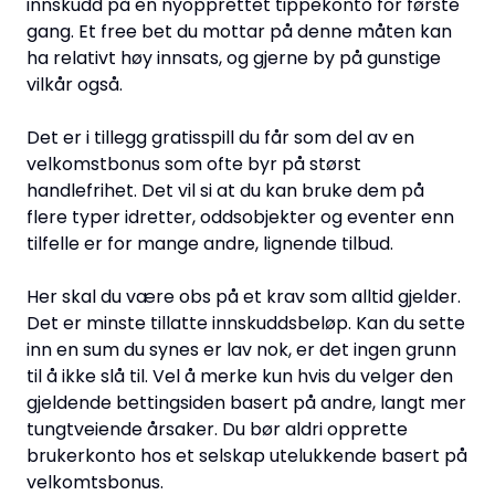
innskudd på en nyopprettet tippekonto for første
gang. Et free bet du mottar på denne måten kan
ha relativt høy innsats, og gjerne by på gunstige
vilkår også.
Det er i tillegg gratisspill du får som del av en
velkomstbonus som ofte byr på størst
handlefrihet. Det vil si at du kan bruke dem på
flere typer idretter, oddsobjekter og eventer enn
tilfelle er for mange andre, lignende tilbud.
Her skal du være obs på et krav som alltid gjelder.
Det er minste tillatte innskuddsbeløp. Kan du sette
inn en sum du synes er lav nok, er det ingen grunn
til å ikke slå til. Vel å merke kun hvis du velger den
gjeldende bettingsiden basert på andre, langt mer
tungtveiende årsaker. Du bør aldri opprette
brukerkonto hos et selskap utelukkende basert på
velkomtsbonus.