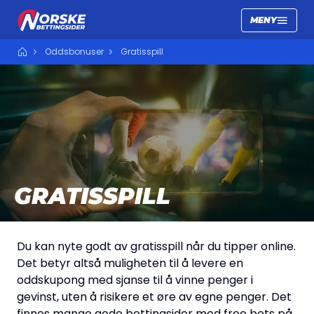
MENY
Oddsbonuser
Gratisspill
GRATISSPILL
Du kan nyte godt av gratisspill når du tipper online.
Det betyr altså muligheten til å levere en
oddskupong med sjanse til å vinne penger i
gevinst, uten å risikere et øre av egne penger. Det
finnes mange gode bettingsider med free bets på