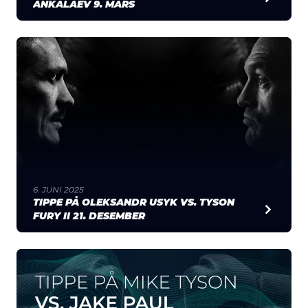
ANKALAEV 9. MARS
6. JUNI 2025
TIPPE PÅ OLEKSANDR USYK VS. TYSON
FURY II 21. DESEMBER