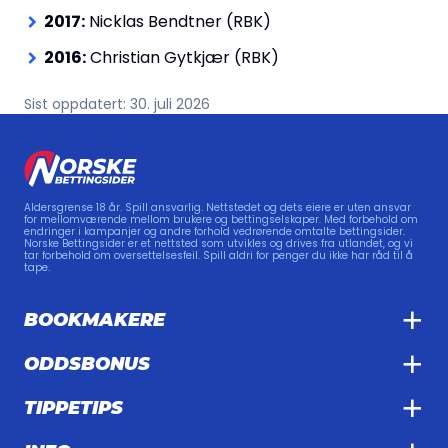
2017:
Nicklas Bendtner (RBK)
2016:
Christian Gytkjær (RBK)
Sist oppdatert: 30. juli 2026
Aldersgrense 18 år. Spill ansvarlig. Nettstedet og dets eiere er uten ansvar
for mellomværende mellom brukere og bettingselskaper. Med forbehold om
endringer i kampanjer og andre forhold vedrørende omtalte bettingsider.
Norske Bettingsider er et nettsted som utvikles og drives fra utlandet, og vi
tar forbehold om oversettelsesfeil. Spill aldri for penger du ikke har råd til å
tape.
BOOKMAKERE
ODDSBONUS
TIPPETIPS