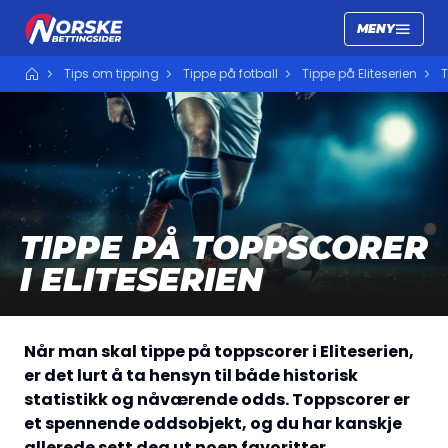
MENY
Tips om tipping
Tippe på fotball
Tippe på Eliteserien
T
TIPPE PÅ TOPPSCORER
I ELITESERIEN
Når man skal tippe på toppscorer i Eliteserien,
er det lurt å ta hensyn til både historisk
statistikk og nåværende odds. Toppscorer er
et spennende oddsobjekt, og du har kanskje
allerede sett deg ut noen favoritter.