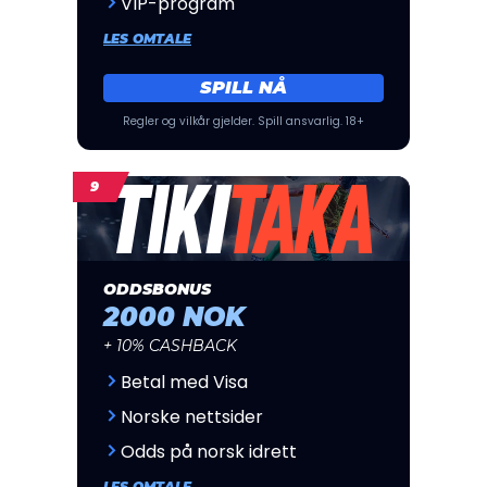
VIP-program
LES OMTALE
SPILL NÅ
Regler og vilkår gjelder. Spill ansvarlig. 18+
ODDSBONUS
2000 NOK
+ 10% CASHBACK
Betal med Visa
Norske nettsider
Odds på norsk idrett
LES OMTALE