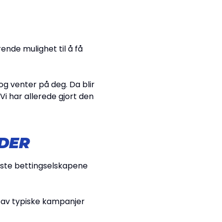
ende mulighet til å få
 og venter på deg. Da blir
Vi har allerede gjort den
NDER
beste bettingselskapene
r av typiske kampanjer