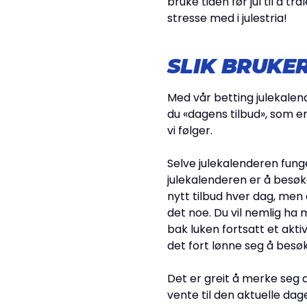
bruke tiden før jul til å t
stresse med i julestria!
SLIK BRUKE
Med vår betting julekalend
du «dagens tilbud», som e
vi følger.
Selve julekalenderen funger
julekalenderen er å besøke
nytt tilbud hver dag, men 
det noe. Du vil nemlig ha m
bak luken fortsatt et aktiv
det fort lønne seg å besøke
Det er greit å merke seg a
vente til den aktuelle da