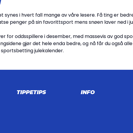
T
det synes i hvert fall mange av våre lesere. Få ting er bed
atse penger på sin favorittsport mens snøen laver ned i j
er for oddsspillere i desember, med massevis av god spo
gsidene gjør det hele enda bedre, og nå får du også alle
 sportsbetting julekalender.
TIPPETIPS
INFO