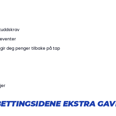
kuddskrav
 eventer
ir deg penger tilbake på tap
jer
BETTINGSIDENE EKSTRA GAV