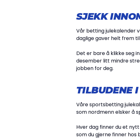
SJEKK INNO
Vår betting julekalender v
daglige gaver helt frem til
Det er bare å klikke seg i
desember litt mindre stres
jobben for deg.
TILBUDENE 
Våre sportsbetting juleka
som nordmenn elsker å sp
Hver dag finner du et nytt
som du gjerne finner hos be