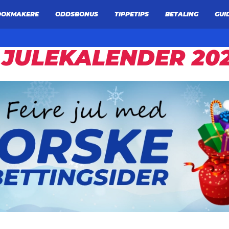
OOKMAKERE
ODDSBONUS
TIPPETIPS
BETALING
GUI
 JULEKALENDER 20