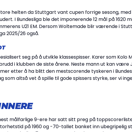
ore helten da Stuttgart vant cupen forrige sesong, med 5
ludert. I Bundesliga ble det imponerende 12 mål på 1620 m
ommerens U21 EM. Dersom Woltemade blir værende i Stut
sliga 2025/26 også.
DT
esialisert seg på å utvikle klassespisser. Karer som Kolo
mbrudd i klubben de siste årene. Neste mann ut kan være
mmer etter å ha blitt den mestscorende tyskeren i Bundesl
ag som altså vet å spille til gode spissers styrke, ser vi ing
VINNERE
st målfarlige 9-ere har satt sitt preg på toppscorerlisten
storhetstid på 1960 og -70-tallet banket inn ubegripelig 