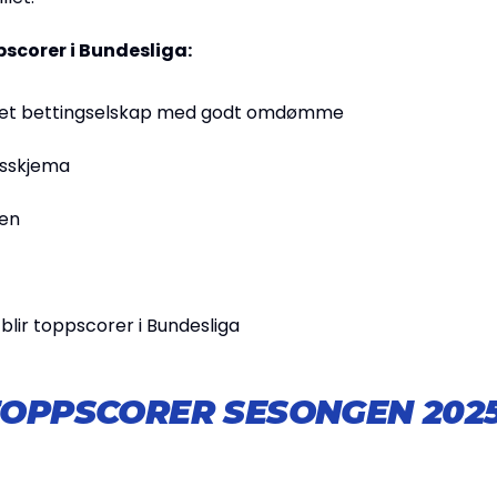
pscorer i Bundesliga:
il et bettingselskap med godt omdømme
ngsskjema
sen
lir toppscorer i Bundesliga
TOPPSCORER SESONGEN 2025