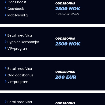
Odds boost
ODDSBONUS
2500 NOK
Cashback
+ 5% CASHBACK
Mobilvennlig
Betal med Visa
ODDSBONUS
Hyppige kampanjer
2500 NOK
VIP-program
Betal med Visa
ODDSBONUS
God oddsbonus
200 EUR
VIP-program
Betal med Visa
ODDSBONUS