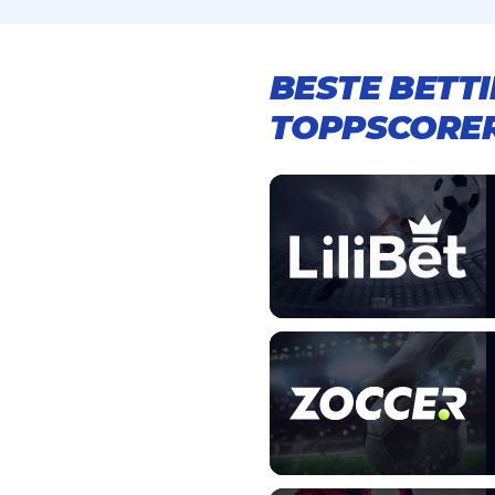
BESTE BETT
TOPPSCORER