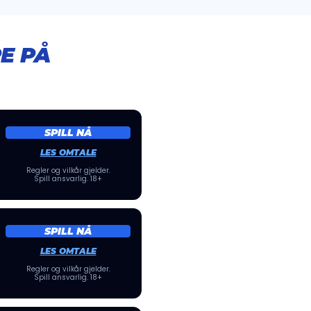
E PÅ
SPILL NÅ
LES OMTALE
Regler og vilkår gjelder.
Spill ansvarlig. 18+
SPILL NÅ
LES OMTALE
Regler og vilkår gjelder.
Spill ansvarlig. 18+