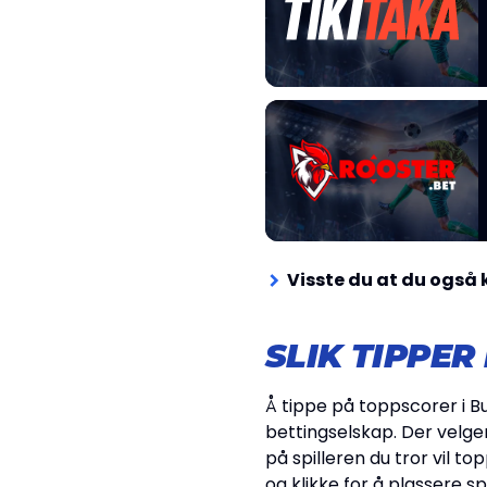
Visste du at du også
SLIK TIPPE
Å tippe på toppscorer i Bu
bettingselskap. Der velger
på spilleren du tror vil to
og klikke for å plassere spi