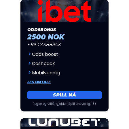
ODDSBONUS
2500 NOK
+ 5% CASHBACK
Odds boost
Cashback
Mobilvennlig
LES OMTALE
SPILL NÅ
Regler og vilkår gjelder. Spill ansvarlig. 18+