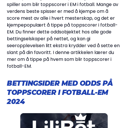
spiller som blir toppscorer i EM i fotball. Mange av
verdens beste spisser er med å kjempe om å
score mest av alle i hvert mesterskap, og det er
kjempepopulært å tippe på toppscorer i fotball-
EM. Du finner dette oddsobjektet hos alle gode
bettingselskaper på nettet, og kan gi
seeropplevelsen litt ekstra krydder ved å sette en
slant på din favoritt. I denne artikkelen lærer du
mer om å tippe på hvem som blir toppscorer i
fotball-EM.
BETTINGSIDER MED ODDS PÅ
TOPPSCORER I FOTBALL-EM
2024