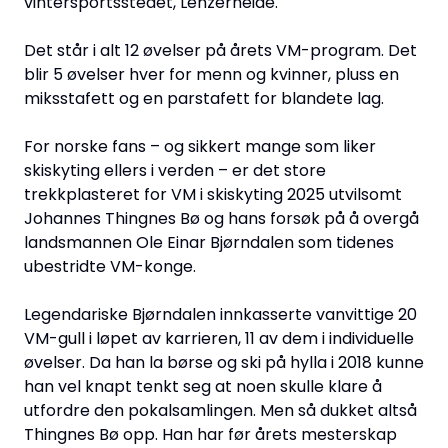
vintersportsstedet, Lenzerheide.
Det står i alt 12 øvelser på årets VM-program. Det
blir 5 øvelser hver for menn og kvinner, pluss en
miksstafett og en parstafett for blandete lag.
For norske fans – og sikkert mange som liker
skiskyting ellers i verden – er det store
trekkplasteret for VM i skiskyting 2025 utvilsomt
Johannes Thingnes Bø og hans forsøk på å overgå
landsmannen Ole Einar Bjørndalen som tidenes
ubestridte VM-konge.
Legendariske Bjørndalen innkasserte vanvittige 20
VM-gull i løpet av karrieren, 11 av dem i individuelle
øvelser. Da han la børse og ski på hylla i 2018 kunne
han vel knapt tenkt seg at noen skulle klare å
utfordre den pokalsamlingen. Men så dukket altså
Thingnes Bø opp. Han har før årets mesterskap