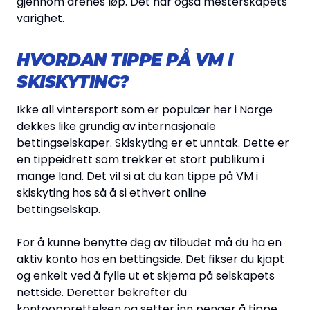
gjennom årenes løp. Det har også mesterskapets
varighet.
HVORDAN
TIPPE
PÅ VM I
SKISKYTING?
Ikke all vintersport som er populær her i Norge
dekkes like grundig av internasjonale
bettingselskaper. Skiskyting er et unntak. Dette er
en tippeidrett som trekker et stort publikum i
mange land. Det vil si at du kan tippe på VM i
skiskyting hos så å si ethvert online
bettingselskap.
For å kunne benytte deg av tilbudet må du ha en
aktiv konto hos en bettingside. Det fikser du kjapt
og enkelt ved å fylle ut et skjema på selskapets
nettside. Deretter bekrefter du
kontoopprettelsen og setter inn penger å tippe