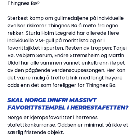
Thingnes Bø?
Sterkest kamp om gullmedaljene på individuelle
øvelser risikerer Thingnes Bø å møte fra egne
rekker. Sturla Holm Lægreid har allerede flere
individuelle VM-gull på merittlista og er i
favorittsjiktet i spurten. Resten av troppen: Tarjei
Bø, Vebjørn Sørum, Endre Strømsheim og Martin
Uldal har alle sammen vunnet enkeltrenn i løpet
av den pågående verdenscupsesongen. Her kan
det være mulig å treffe blink med langt høyere
odds enn det som foreligger for Thingnes Bø.
SKAL NORGE INNFRI MASSIVT
FAVORITTSTEMPEL I HERRESTAFETTEN?
Norge er kjempefavoritter i herrenes
stafettkonkurranse. Oddsen er minimal, så ikke et
særlig fristende objekt.