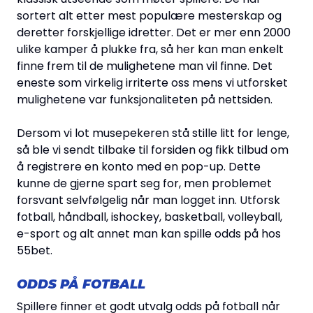
sortert alt etter mest populære mesterskap og
deretter forskjellige idretter. Det er mer enn 2000
ulike kamper å plukke fra, så her kan man enkelt
finne frem til de mulighetene man vil finne. Det
eneste som virkelig irriterte oss mens vi utforsket
mulighetene var funksjonaliteten på nettsiden.
Dersom vi lot musepekeren stå stille litt for lenge,
så ble vi sendt tilbake til forsiden og fikk tilbud om
å registrere en konto med en pop-up. Dette
kunne de gjerne spart seg for, men problemet
forsvant selvfølgelig når man logget inn. Utforsk
fotball, håndball, ishockey, basketball, volleyball,
e-sport og alt annet man kan spille odds på hos
55bet.
ODDS PÅ FOTBALL
Spillere finner et godt utvalg odds på fotball når