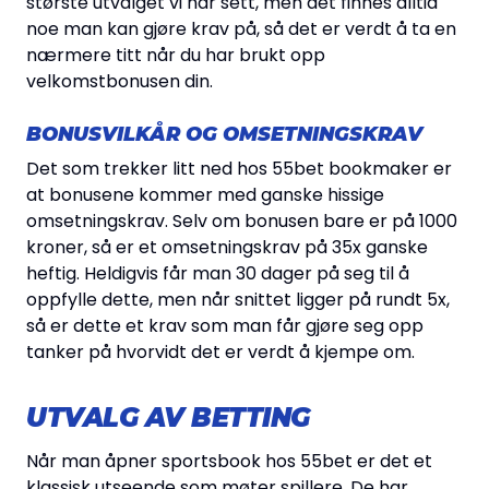
største utvalget vi har sett, men det finnes alltid
noe man kan gjøre krav på, så det er verdt å ta en
nærmere titt når du har brukt opp
velkomstbonusen din.
BONUSVILKÅR OG OMSETNINGSKRAV
Det som trekker litt ned hos 55bet bookmaker er
at bonusene kommer med ganske hissige
omsetningskrav. Selv om bonusen bare er på 1000
kroner, så er et omsetningskrav på 35x ganske
heftig. Heldigvis får man 30 dager på seg til å
oppfylle dette, men når snittet ligger på rundt 5x,
så er dette et krav som man får gjøre seg opp
tanker på hvorvidt det er verdt å kjempe om.
UTVALG AV BETTING
Når man åpner sportsbook hos 55bet er det et
klassisk utseende som møter spillere. De har