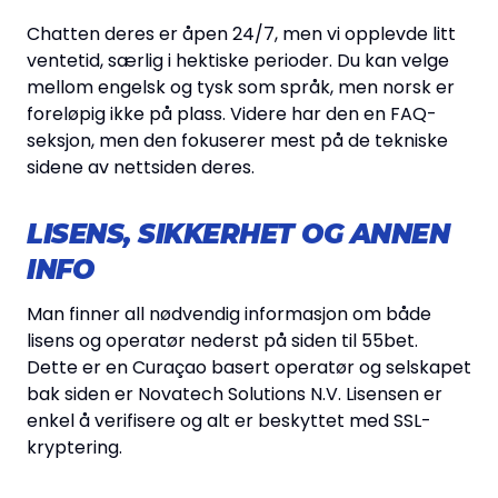
Chatten deres er åpen 24/7, men vi opplevde litt
ventetid, særlig i hektiske perioder. Du kan velge
mellom engelsk og tysk som språk, men norsk er
foreløpig ikke på plass. Videre har den en FAQ-
seksjon, men den fokuserer mest på de tekniske
sidene av nettsiden deres.
LISENS, SIKKERHET OG ANNEN
INFO
Man finner all nødvendig informasjon om både
lisens og operatør nederst på siden til 55bet.
Dette er en Curaçao basert operatør og selskapet
bak siden er Novatech Solutions N.V. Lisensen er
enkel å verifisere og alt er beskyttet med SSL-
kryptering.