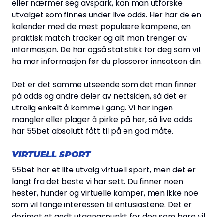
eller nærmer seg avspark, kan man utforske
utvalget som finnes under live odds. Her har de en
kalender med de mest populære kampene, en
praktisk match tracker og alt man trenger av
informasjon. De har også statistikk for deg som vil
ha mer informasjon før du plasserer innsatsen din.
Det er det samme utseende som det man finner
på odds og andre deler av nettsiden, så det er
utrolig enkelt å komme i gang. Vi har ingen
mangler eller plager å pirke på her, så live odds
har 55bet absolutt fått til på en god måte.
VIRTUELL SPORT
55bet har et lite utvalg virtuell sport, men det er
langt fra det beste vi har sett. Du finner noen
hester, hunder og virtuelle kamper, men ikke noe
som vil fange interessen til entusiastene. Det er
derimot et godt utgangspunkt for deg som bare vil