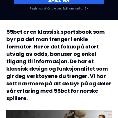
SPILL NÅ
Regler og vilkår gjelder. Spill ansvarlig. 18+
55bet er en klassisk sportsbook som
byr på det man trenger i enkle
formater. Her er det fokus på stort
utvalg av odds, bonuser og enkel
tilgang til informasjon. De har et
klassisk design og funksjonalitet som
gir deg verktøyene du trenger. Vi har
sett nærmere på alt de byr på og deler
vår erfaring med 55bet for norske
spillere.