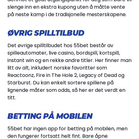
slenge inn en ekstra kupong uten å måtte vente
på neste kamp i de tradisjonelle mesterskapene.
ØVRIG SPILLTILBUD
Det øvrige spilltilbudet hos 55bet består av
spilleautomater, live casino, bordspill, kortspill,
instant win og en rekke andre titler. Her finner man
litt av alt, inkludert norske favoritter som
Reactoonz, Fire in The Hole 2, Legacy of Dead og
Starburst. Du kan enkelt sortere spillene på
lignende måter som odds, så her er det verdt en
titt.
BETTING PÅ MOBILEN
55bet har ingen app for betting på mobilen, men
den fungerer fortsatt helt fint. Bare åpne