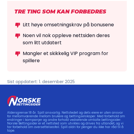
TRE TING SOM KAN FORBEDRES
Litt høye omsetningskrav på bonusene
Noen vil nok oppleve nettsiden deres
som litt utdatert
Mangler et skikkelig VIP program for
spillere
Sist oppdatert: 1. desember 2025
Aldersgrense 18 år. Spill ansvarlig. Nettstedet og dets eiere er uten ansvar
for mellomværende mellom brukere og bettingselskaper. Med forbehold om
endringer i kampanjer og andre forhold vedrørende omtalte bettingsider.
Norske Bettingsider er et nettsted som utvikles og drives fra utlandet, og vi
tar forbehold om oversettelsesfeil. Spill aldri for penger du ikke har råd til å
tape.