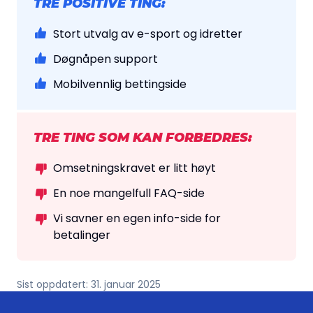
TRE POSITIVE TING:
Stort utvalg av e-sport og idretter
Døgnåpen support
Mobilvennlig bettingside
TRE TING SOM KAN FORBEDRES:
Omsetningskravet er litt høyt
En noe mangelfull FAQ-side
Vi savner en egen info-side for
betalinger
Sist oppdatert: 31. januar 2025