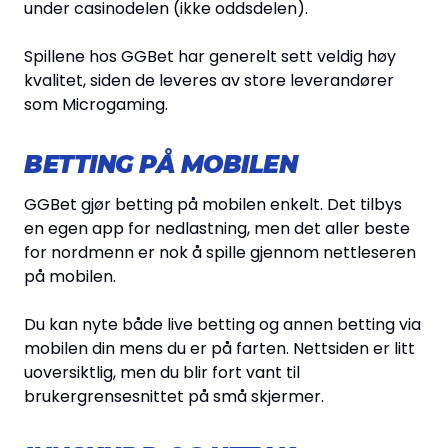
under casinodelen (ikke oddsdelen).
Spillene hos GGBet har generelt sett veldig høy
kvalitet, siden de leveres av store leverandører
som Microgaming.
BETTING PÅ MOBILEN
GGBet gjør betting på mobilen enkelt. Det tilbys
en egen app for nedlastning, men det aller beste
for nordmenn er nok å spille gjennom nettleseren
på mobilen.
Du kan nyte både live betting og annen betting via
mobilen din mens du er på farten. Nettsiden er litt
uoversiktlig, men du blir fort vant til
brukergrensesnittet på små skjermer.