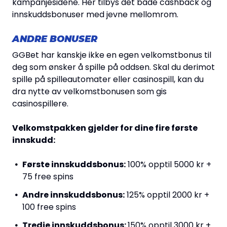
kampanjesidene. Her tilbys det både cashback og
innskuddsbonuser med jevne mellomrom.
ANDRE BONUSER
GGBet har kanskje ikke en egen velkomstbonus til
deg som ønsker å spille på oddsen. Skal du derimot
spille på spilleautomater eller casinospill, kan du
dra nytte av velkomstbonusen som gis
casinospillere.
Velkomstpakken gjelder for dine fire første
innskudd:
Første innskuddsbonus:
100% opptil 5000 kr +
75 free spins
Andre innskuddsbonus:
125% opptil 2000 kr +
100 free spins
Tredje innskuddsbonus:
150% opptil 3000 kr +