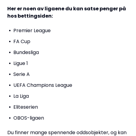
Her er noen av ligaene du kan satse penger på
hos bettingsiden:
Premier League
FA Cup
Bundesliga
Ligue 1
Serie A
UEFA Champions League
La Liga
Eliteserien
OBOS-ligaen
Du finner mange spennende oddsobjekter, og kan