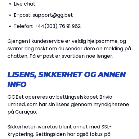
Live chat
E-post:
support@gg.bet
Telefon: +44(203) 76 91 962
Gjengen i kundeservice er veldig hjelpsomme, og
svarer deg raskt om du sender dem en melding på
chatten. På e-post er svartiden noe lenger.
LISENS, SIKKERHET OG ANNEN
INFO
GGBet opereres av bettingselskapet Brivio
Limited, som har sin lisens gjennom myndighetene
på Curaçao.
Sikkerheten ivaretas blant annet med SSL-
kryptering. Bettingsiden har også fokus på