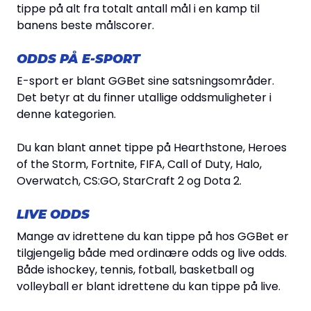
tippe på alt fra totalt antall mål i en kamp til
banens beste målscorer.
ODDS PÅ E-SPORT
E-sport er blant GGBet sine satsningsområder.
Det betyr at du finner utallige oddsmuligheter i
denne kategorien.
Du kan blant annet tippe på Hearthstone, Heroes
of the Storm, Fortnite, FIFA, Call of Duty, Halo,
Overwatch, CS:GO, StarCraft 2 og Dota 2.
LIVE ODDS
Mange av idrettene du kan tippe på hos GGBet er
tilgjengelig både med ordinære odds og live odds.
Både ishockey, tennis, fotball, basketball og
volleyball er blant idrettene du kan tippe på live.