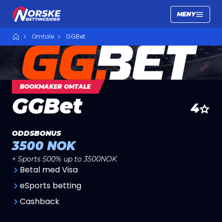
MENY
Omtale
GGBet
BOOKMAKER OMTALE
GGBet
4
ODDSBONUS
3500 NOK
+ Sports 500% up to 3500NOK
Betal med Visa
eSports betting
Cashback