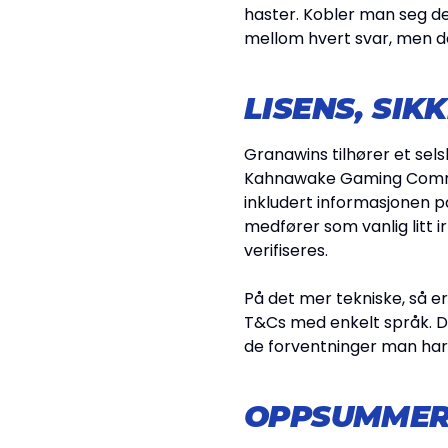
haster. Kobler man seg de
mellom hvert svar, men det
LISENS, SIK
Granawins tilhører et selsk
Kahnawake Gaming Commissi
inkludert informasjonen på
medfører som vanlig litt i
verifiseres.
På det mer tekniske, så er
T&Cs med enkelt språk. De
de forventninger man har 
OPPSUMMER