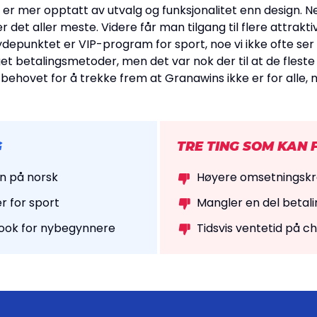
er mer opptatt av utvalg og funksjonalitet enn design. N
 det aller meste. Videre får man tilgang til flere attrak
depunktet er VIP-program for sport, noe vi ikke ofte ser 
 betalingsmetoder, men det var nok der til at de fleste
r behovet for å trekke frem at Granawins ikke er for alle,
G
TRE TING SOM KAN
gn på norsk
Høyere omsetningskra
r for sport
Mangler en del beta
book for nybegynnere
Tidsvis ventetid på c