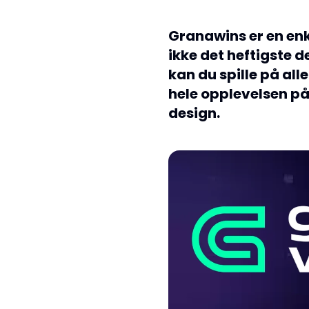
Granawins er en enk
ikke det heftigste d
kan du spille på all
hele opplevelsen på
design.