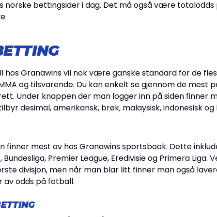
 norske bettingsider i dag. Det må også være totalodds p
ve.
BETTING
l hos Granawins vil nok være ganske standard for de fleste
et, MMA og tilsvarende. Du kan enkelt se gjennom de mes
rett. Under knappen der man logger inn på siden finner ma
ilbyr desimal, amerikansk, brøk, malaysisk, indonesisk o
man finner mest av hos Granawins sportsbook. Dette inklu
 1, Bundesliga, Premier League, Eredivisie og Primera Liga.
ste divisjon, men når man blar litt finner man også laver
 av odds på fotball.
BETTING