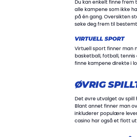
Du kan enkelt finne frem t
alle kampene som ikke har 
på én gang. Oversikten st
søke deg frem til bestemte
VIRTUELL SPORT
Virtuell sport finner man
basketball, fotball, tenni
finne kampene direkte i l
ØVRIG SPILL
Det øvre utvalget av spill 
Blant annet finner man ove
inkluderer populære leve
casino har også et flott ut