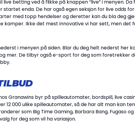
il live betting ved å flikke på knappen “live” i menyen. Da 
startet enda. De har også egen seksjon for live odds for d
arter med topp hendelser og deretter kan du bla deg gje
 kamper. Ikke det mest innovative vi har sett, men det fu
 nederst i menyen på siden. Blar du deg helt nederst her 
s og mer. De tilbyr også e-sport for deg som foretrekker d
obby.
TILBUD
hos Granawins byr på spilleautomater, bordspill, live casino
r 12 000 ulike spilleautomater, så de har alt man kan tenk
randører som Big Time Gaming, Barbara Bang, Fugaso og 
valg for deg som vil ha variasjon.