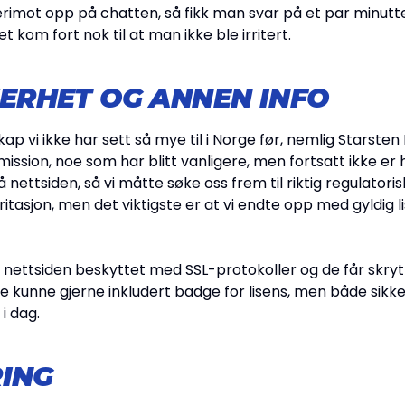
rimot opp på chatten, så fikk man svar på et par minutter
 kom fort nok til at man ikke ble irritert.
KERHET OG ANNEN INFO
ap vi ikke har sett så mye til i Norge før, nemlig Starsten 
on, noe som har blitt vanligere, men fortsatt ikke er he
 nettsiden, så vi måtte søke oss frem til riktig regulator
rritasjon, men det viktigste er at vi endte opp med gyldig
 nettsiden beskyttet med SSL-protokoller og de får skryt 
 kunne gjerne inkludert badge for lisens, men både sikkerh
i dag.
ING