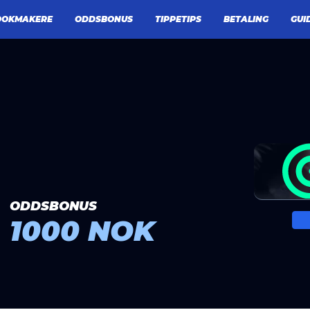
OOKMAKERE
ODDSBONUS
TIPPETIPS
BETALING
GUI
ODDSBONUS
1000 NOK