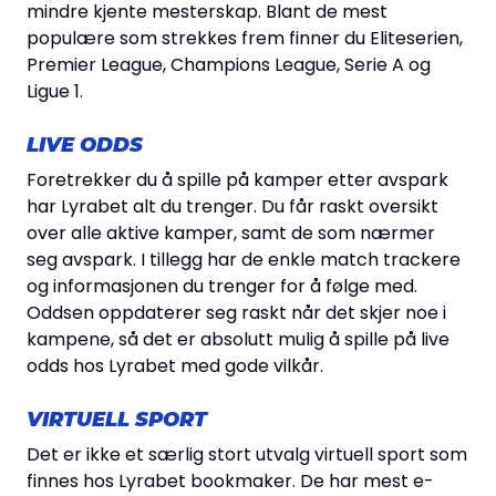
mindre kjente mesterskap. Blant de mest
populære som strekkes frem finner du Eliteserien,
Premier League, Champions League, Serie A og
Ligue 1.
LIVE ODDS
Foretrekker du å spille på kamper etter avspark
har Lyrabet alt du trenger. Du får raskt oversikt
over alle aktive kamper, samt de som nærmer
seg avspark. I tillegg har de enkle match trackere
og informasjonen du trenger for å følge med.
Oddsen oppdaterer seg raskt når det skjer noe i
kampene, så det er absolutt mulig å spille på live
odds hos Lyrabet med gode vilkår.
VIRTUELL SPORT
Det er ikke et særlig stort utvalg virtuell sport som
finnes hos Lyrabet bookmaker. De har mest e-