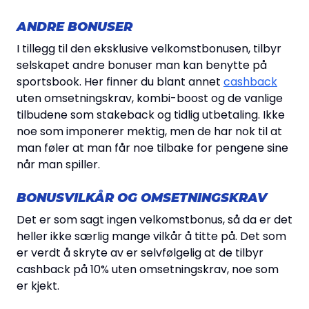
ANDRE BONUSER
I tillegg til den eksklusive velkomstbonusen, tilbyr
selskapet andre bonuser man kan benytte på
sportsbook. Her finner du blant annet
cashback
uten omsetningskrav, kombi-boost og de vanlige
tilbudene som stakeback og tidlig utbetaling. Ikke
noe som imponerer mektig, men de har nok til at
man føler at man får noe tilbake for pengene sine
når man spiller.
BONUSVILKÅR OG OMSETNINGSKRAV
Det er som sagt ingen velkomstbonus, så da er det
heller ikke særlig mange vilkår å titte på. Det som
er verdt å skryte av er selvfølgelig at de tilbyr
cashback på 10% uten omsetningskrav, noe som
er kjekt.