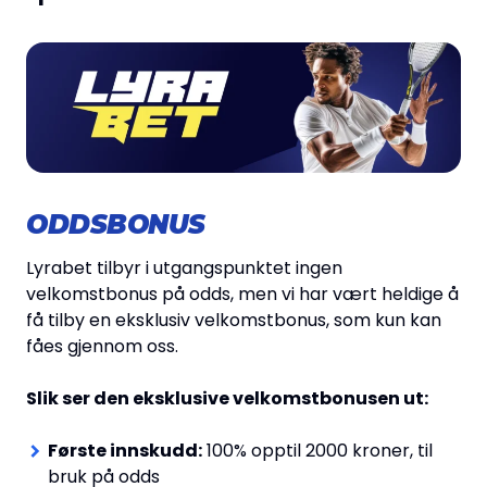
ODDSBONUS
Lyrabet tilbyr i utgangspunktet ingen
velkomstbonus på odds, men vi har vært heldige å
få tilby en eksklusiv velkomstbonus, som kun kan
fåes gjennom oss.
Slik ser den eksklusive velkomstbonusen ut:
Første innskudd:
100% opptil 2000 kroner, til
bruk på odds