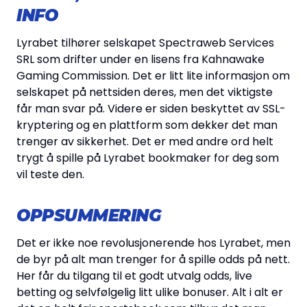
INFO
Lyrabet tilhører selskapet Spectraweb Services
SRL som drifter under en lisens fra Kahnawake
Gaming Commission. Det er litt lite informasjon om
selskapet på nettsiden deres, men det viktigste
får man svar på. Videre er siden beskyttet av SSL-
kryptering og en plattform som dekker det man
trenger av sikkerhet. Det er med andre ord helt
trygt å spille på Lyrabet bookmaker for deg som
vil teste den.
OPPSUMMERING
Det er ikke noe revolusjonerende hos Lyrabet, men
de byr på alt man trenger for å spille odds på nett.
Her får du tilgang til et godt utvalg odds, live
betting og selvfølgelig litt ulike bonuser. Alt i alt er