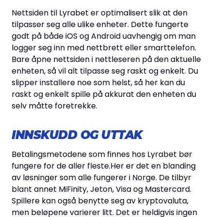
Nettsiden til Lyrabet er optimalisert slik at den
tilpasser seg alle ulike enheter. Dette fungerte
godt på både iOS og Android uavhengig om man
logger seg inn med nettbrett eller smarttelefon.
Bare åpne nettsiden i nettleseren på den aktuelle
enheten, så vil alt tilpasse seg raskt og enkelt. Du
slipper installere noe som helst, så her kan du
raskt og enkelt spille på akkurat den enheten du
selv måtte foretrekke.
INNSKUDD OG UTTAK
Betalingsmetodene som finnes hos Lyrabet bør
fungere for de aller fleste.Her er det en blanding
av løsninger som alle fungerer i Norge. De tilbyr
blant annet MiFinity, Jeton, Visa og Mastercard.
Spillere kan også benytte seg av kryptovaluta,
men beløpene varierer litt. Det er heldigvis ingen