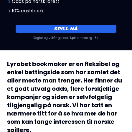
Odds på norsk idrett
10% cashback
SPILL NÅ
Regler og vilkår gjelder. Spill ansvarlig. 18+
Lyrabet bookmaker er en fleksibel og
enkel bettingside som har samlet det
aller meste man trenger. Her finner du
et godt utvalg odds, flere forskjellige
kampanjer og siden er selvfølgelig
tilgjengelig på norsk. Vi har tatt en
nærmere titt for å se hva mer de har
som kan fange interessen til norske
spillere.