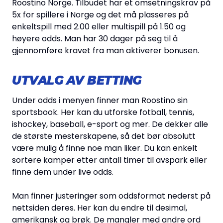
Roostino Norge. Tilbudet har et omsetningskrav på
5x for spillere i Norge og det må plasseres på
enkeltspill med 2.00 eller multispill på 1.50 og
høyere odds. Man har 30 dager på seg til å
gjennomføre kravet fra man aktiverer bonusen.
UTVALG AV BETTING
Under odds i menyen finner man Roostino sin
sportsbook. Her kan du utforske fotball, tennis,
ishockey, baseball, e-sport og mer. De dekker alle
de største mesterskapene, så det bør absolutt
være mulig å finne noe man liker. Du kan enkelt
sortere kamper etter antall timer til avspark eller
finne dem under live odds.
Man finner justeringer som oddsformat nederst på
nettsiden deres. Her kan du endre til desimal,
amerikansk og brøk. De mangler med andre ord