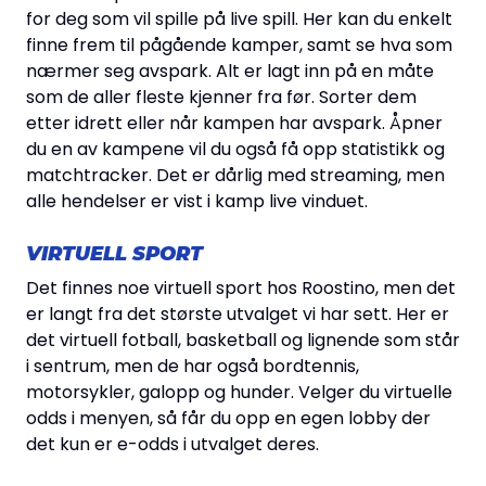
for deg som vil spille på live spill. Her kan du enkelt
finne frem til pågående kamper, samt se hva som
nærmer seg avspark. Alt er lagt inn på en måte
som de aller fleste kjenner fra før. Sorter dem
etter idrett eller når kampen har avspark. Åpner
du en av kampene vil du også få opp statistikk og
matchtracker. Det er dårlig med streaming, men
alle hendelser er vist i kamp live vinduet.
VIRTUELL SPORT
Det finnes noe virtuell sport hos Roostino, men det
er langt fra det største utvalget vi har sett. Her er
det virtuell fotball, basketball og lignende som står
i sentrum, men de har også bordtennis,
motorsykler, galopp og hunder. Velger du virtuelle
odds i menyen, så får du opp en egen lobby der
det kun er e-odds i utvalget deres.