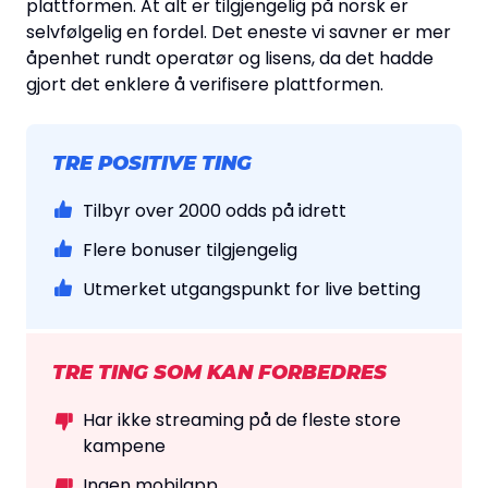
plattformen. At alt er tilgjengelig på norsk er
selvfølgelig en fordel. Det eneste vi savner er mer
åpenhet rundt operatør og lisens, da det hadde
gjort det enklere å verifisere plattformen.
TRE POSITIVE TING
Tilbyr over 2000 odds på idrett
Flere bonuser tilgjengelig
Utmerket utgangspunkt for live betting
TRE TING SOM KAN FORBEDRES
Har ikke streaming på de fleste store
kampene
Ingen mobilapp