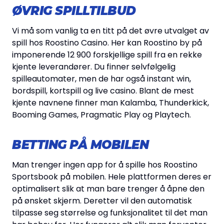
ØVRIG SPILLTILBUD
Vi må som vanlig ta en titt på det øvre utvalget av
spill hos Roostino Casino. Her kan Roostino by på
imponerende 12 900 forskjellige spill fra en rekke
kjente leverandører. Du finner selvfølgelig
spilleautomater, men de har også instant win,
bordspill, kortspill og live casino. Blant de mest
kjente navnene finner man Kalamba, Thunderkick,
Booming Games, Pragmatic Play og Playtech.
BETTING PÅ MOBILEN
Man trenger ingen app for å spille hos Roostino
Sportsbook på mobilen. Hele plattformen deres er
optimalisert slik at man bare trenger å åpne den
på ønsket skjerm. Deretter vil den automatisk
tilpasse seg størrelse og funksjonalitet til det man