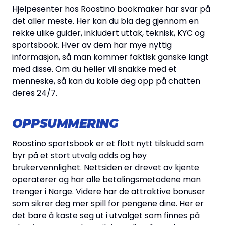
Hjelpesenter hos Roostino bookmaker har svar på
det aller meste. Her kan du bla deg gjennom en
rekke ulike guider, inkludert uttak, teknisk, KYC og
sportsbook. Hver av dem har mye nyttig
informasjon, så man kommer faktisk ganske langt
med disse. Om du heller vil snakke med et
menneske, så kan du koble deg opp på chatten
deres 24/7.
OPPSUMMERING
Roostino sportsbook er et flott nytt tilskudd som
byr på et stort utvalg odds og høy
brukervennlighet. Nettsiden er drevet av kjente
operatører og har alle betalingsmetodene man
trenger i Norge. Videre har de attraktive bonuser
som sikrer deg mer spill for pengene dine. Her er
det bare å kaste seg ut i utvalget som finnes på