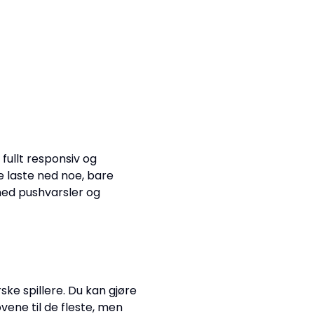
fullt responsiv og
e laste ned noe, bare
med pushvarsler og
ke spillere. Du kan gjøre
vene til de fleste, men