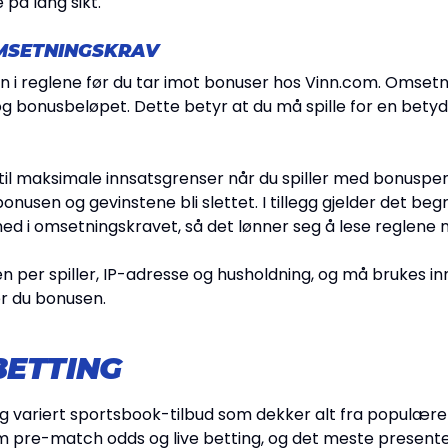
 på lang sikt.
MSETNINGSKRAV
inn i reglene før du tar imot bonuser hos Vinn.com. Omset
 bonusbeløpet. Dette betyr at du må spille for en betyde
il maksimale innsatsgrenser når du spiller med bonuspen
nusen og gevinstene bli slettet. I tillegg gjelder det begr
d i omsetningskravet, så det lønner seg å lese reglene 
n per spiller, IP-adresse og husholdning, og må brukes inn
er du bonusen.
BETTING
og variert sportsbook-tilbud som dekker alt fra populære
om pre-match odds og live betting, og det meste presente