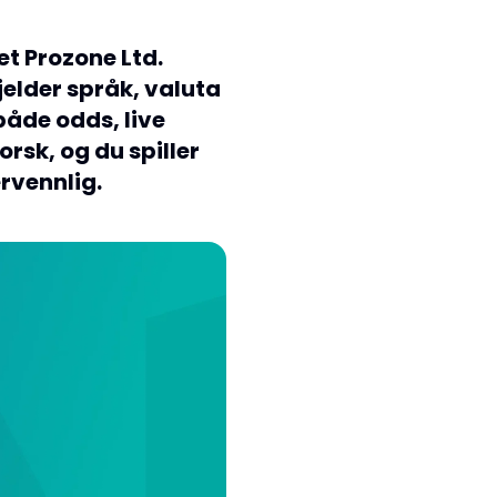
et Prozone Ltd.
jelder språk, valuta
både odds, live
orsk, og du spiller
rvennlig.