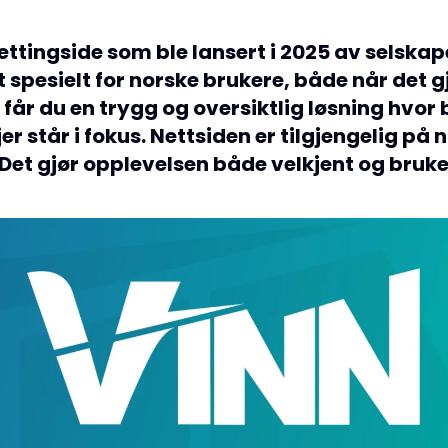
ettingside som ble lansert i 2025 av selskap
 spesielt for norske brukere, både når det g
 får du en trygg og oversiktlig løsning hvor 
 står i fokus. Nettsiden er tilgjengelig på n
Det gjør opplevelsen både velkjent og bruke