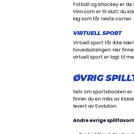
Fotball og ishockey er de
Vinn.com er til slutt; du 
lag som får neste corner.
VIRTUELL SPORT
Virtuell sport får ikke sær
hovedsatsingen. Her finner
virtuell sport er lagt til m
ØVRIG SPILL
Selv om sportsbooken er h
finner du en miks av klassi
levert av Evolution.
Andre øvrige spillfavori