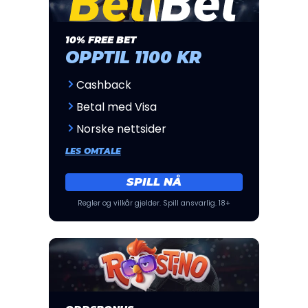
10% FREE BET
OPPTIL 1100 KR
Cashback
Betal med Visa
Norske nettsider
LES OMTALE
SPILL NÅ
Regler og vilkår gjelder. Spill ansvarlig. 18+