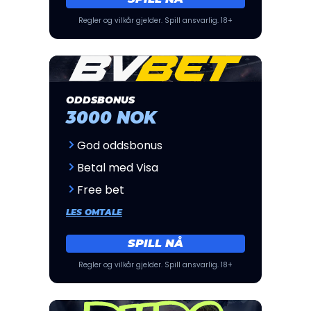
Regler og vilkår gjelder. Spill ansvarlig. 18+
ODDSBONUS
3000 NOK
God oddsbonus
Betal med Visa
Free bet
LES OMTALE
SPILL NÅ
Regler og vilkår gjelder. Spill ansvarlig. 18+