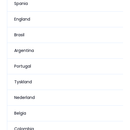
Spania
England
Brasil
Argentina
Portugal
Tyskland
Nederland
Belgia
Colombia