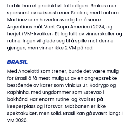
forblir han et produktivt fotballgeni. Brukes mer
sparsomt av suksesstrener Scaloni, med Lautaro
Martinez som hovedansvarlig for å score
Argentinas mål. Vant Copa America i 2024, og
herjet i VM-kvaliken. Et lag fullt av vinnerskaller og
rutine. Ingen vil glede seg til å spille mot denne
gjengen, men vinner ikke 2 VM på rad.
BRASIL
Med Ancelotti som trener, burde det være mulig
for Brasil å få mest mulig ut av en angrepsrekke
bestående av karer som Vinicius Jr. Rodrygo og
Raphinha, med ungdommer som Estevao i
bakhånd. Har enorm rutine og kvalitet på
keeperplass og i forsvar. Midtbanen er ikke
spektakulær, men solid. Brasil kan gå svært langt i
VM 2026.