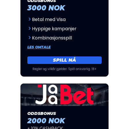
ODDSBONUS
3000 NOK
Betal med Visa
Hyppige kampanjer
Kombinasjonsspill
LES OMTALE
SPILL NÅ
Regler og vilkår gjelder. Spill ansvarlig. 18+
ODDSBONUS
2000 NOK
+ 10% CASHBACK