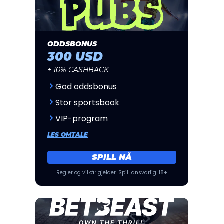
ODDSBONUS
300 USD
+ 10% CASHBACK
God oddsbonus
Stor sportsbook
VIP-program
LES OMTALE
SPILL NÅ
Regler og vilkår gjelder. Spill ansvarlig. 18+