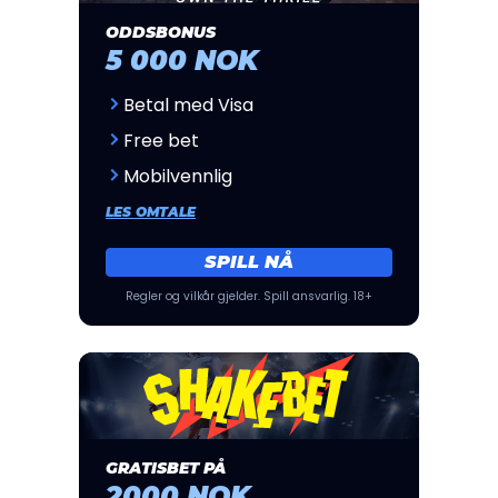
ODDSBONUS
5 000 NOK
Betal med Visa
Free bet
Mobilvennlig
LES OMTALE
SPILL NÅ
Regler og vilkår gjelder. Spill ansvarlig. 18+
GRATISBET PÅ
2000 NOK