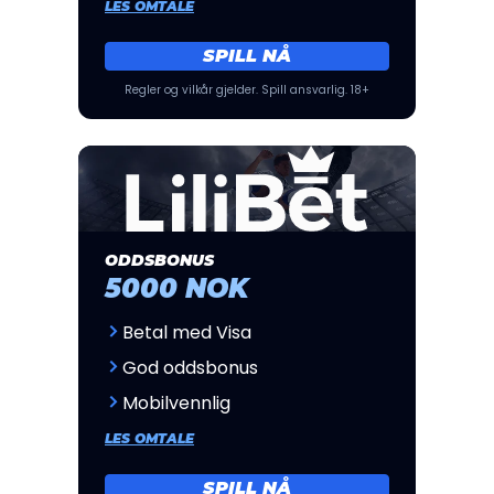
LES OMTALE
SPILL NÅ
Regler og vilkår gjelder. Spill ansvarlig. 18+
ODDSBONUS
5000 NOK
Betal med Visa
God oddsbonus
Mobilvennlig
LES OMTALE
SPILL NÅ