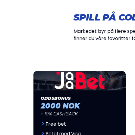
SPILL PÅ C
Markedet byr på flere sp
finner du våre favoritter f
ODDSBONUS
2000 NOK
+ 10% CASHBACK
Free bet
Betal med Visa