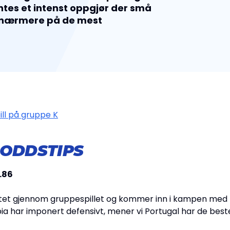
entes et intenst oppgjør der små
vi nærmere på de mest
ill på gruppe K
 ODDSTIPS
.86
alitet gjennom gruppespillet og kommer inn i kampen med
ia har imponert defensivt, mener vi Portugal har de best