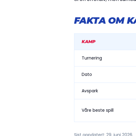
FAKTA OM 
KAMP
Turnering
Dato
Avspark
Våre beste spill
Sist oppdatert: 29. juni 2026