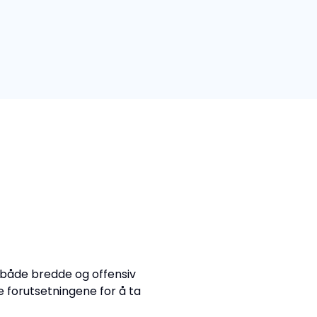
 både bredde og offensiv
e forutsetningene for å ta