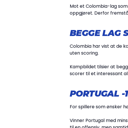
Mot et Colombia-lag som 
oppgjøret. Derfor fremstår
BEGGE LAG S
Colombia har vist at de k
uten scoring.
Kampbildet tilsier at begg
scorer til et interessant al
PORTUGAL -1
For spillere som ønsker h
Vinner Portugal med minst 
til en offensiv, men samtid