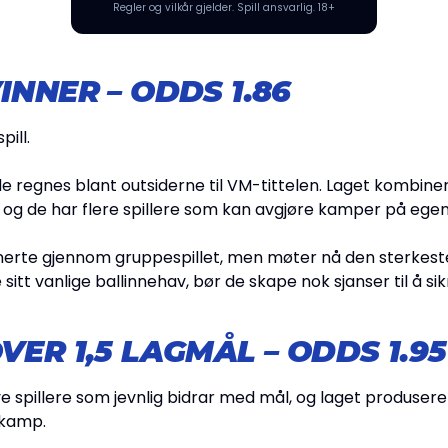
Regler og vilkår gjelder. Spill ansvarlig. 18+
NNER – ODDS 1.86
ill.
de regnes blant outsiderne til VM-tittelen. Laget kombinere
 og de har flere spillere som kan avgjøre kamper på ege
inerte gjennom gruppespillet, men møter nå den sterkest
sitt vanlige ballinnehav, bør de skape nok sjanser til å sik
ER 1,5 LAGMÅL – ODDS 1.95
ive spillere som jevnlig bidrar med mål, og laget produse
 kamp.