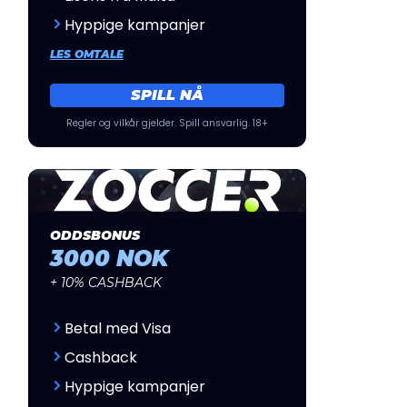
Hyppige kampanjer
LES OMTALE
SPILL NÅ
Regler og vilkår gjelder. Spill ansvarlig. 18+
ODDSBONUS
3000 NOK
+ 10% CASHBACK
Betal med Visa
Cashback
Hyppige kampanjer