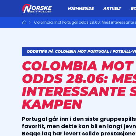
HJEMMESIDE
AKTUELT
B
Colombia mot Portugal odds 28.06: Mest interessante
ODDSTIPS PÅ COLOMBIA MOT PORTUGAL I FOTBALL-V
COLOMBIA MOT
ODDS 28.06: ME
INTERESSANTE S
KAMPEN
Portugal går inn i den siste gruppesp
favoritt, men dette kan bli en langt jev
Begge lag har levert solide prestasjone