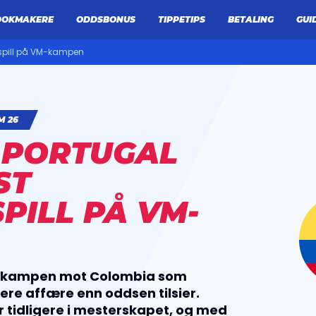
OOKMAKERE
ODDSBONUS
TIPPETIPS
BETALING
GUI
 spill på VM-kampen
M 26
 PORTUGAL
ST
PILL PÅ VM-
illskampen mot Colombia som
nere affære enn oddsen tilsier.
r tidligere i mesterskapet, og med