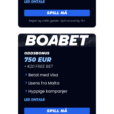
LES OMTALE
SPILL NÅ
Regler og vilkår gjelder. Spill ansvarlig. 18+
ODDSBONUS
750 EUR
+ €20 FREE BET
Betal med Visa
Lisens fra Malta
Hyppige kampanjer
LES OMTALE
SPILL NÅ