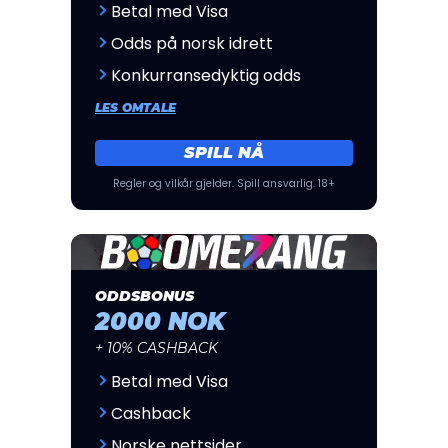
Betal med Visa
Odds på norsk idrett
Konkurransedyktig odds
LES OMTALE
SPILL NÅ
Regler og vilkår gjelder. Spill ansvarlig. 18+
ODDSBONUS
2000 NOK
+ 10% CASHBACK
Betal med Visa
Cashback
Norske nettsider