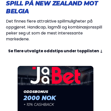
SPILL PÅ NEW ZEALAND MOT
BELGIA
Det finnes flere attraktive spillmuligheter på
oppgjøret. Handicap, lagmål og kombinasjonsspill
peker seg ut som de mest interessante
markedene.
Se flere utvalgte oddstips under topplisten ↓
ODDSBONUS
2000 NOK
+ 10% CASHBACK