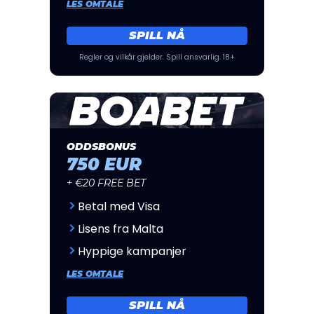
LES OMTALE
SPILL NÅ
Regler og vilkår gjelder. Spill ansvarlig. 18+
ODDSBONUS
750 EUR
+ €20 FREE BET
Betal med Visa
Lisens fra Malta
Hyppige kampanjer
LES OMTALE
SPILL NÅ