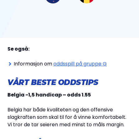
Se også:
Informasjon om
oddsspill på gruppe G
VÅRT BESTE ODDSTIPS
Belgia -1,5 handicap – odds 1.55
Belgia har både kvaliteten og den offensive
slagkraften som skal til for å vinne komfortabelt.
Vi tror de tar seieren med minst to måls margin.