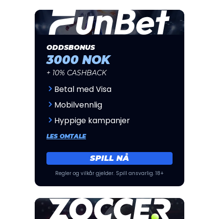
ODDSBONUS
3000 NOK
+ 10% CASHBACK
Betal med Visa
Mobilvennlig
Hyppige kampanjer
LES OMTALE
SPILL NÅ
Regler og vilkår gjelder. Spill ansvarlig. 18+