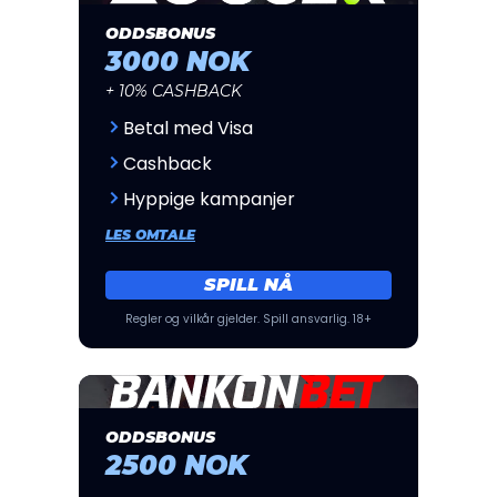
ODDSBONUS
3000 NOK
+ 10% CASHBACK
Betal med Visa
Cashback
Hyppige kampanjer
LES OMTALE
SPILL NÅ
Regler og vilkår gjelder. Spill ansvarlig. 18+
ODDSBONUS
2500 NOK