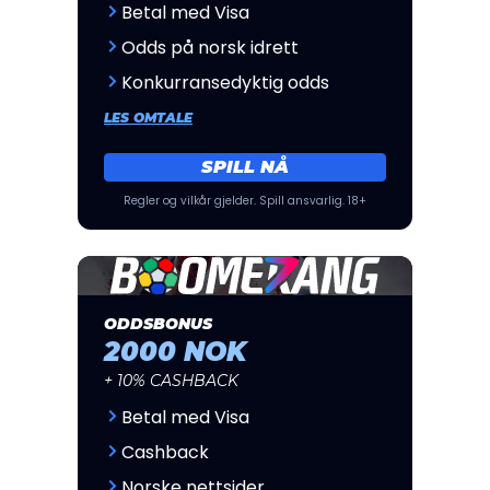
Betal med Visa
Odds på norsk idrett
Konkurransedyktig odds
LES OMTALE
SPILL NÅ
Regler og vilkår gjelder. Spill ansvarlig. 18+
ODDSBONUS
2000 NOK
+ 10% CASHBACK
Betal med Visa
Cashback
Norske nettsider