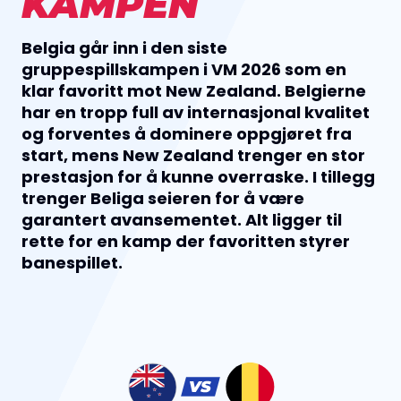
KAMPEN
Belgia går inn i den siste
gruppespillskampen i VM 2026 som en
klar favoritt mot New Zealand. Belgierne
har en tropp full av internasjonal kvalitet
og forventes å dominere oppgjøret fra
start, mens New Zealand trenger en stor
prestasjon for å kunne overraske. I tillegg
trenger Beliga seieren for å være
garantert avansementet. Alt ligger til
rette for en kamp der favoritten styrer
banespillet.