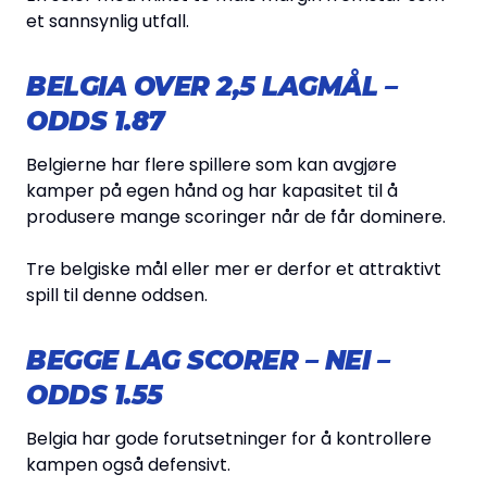
et sannsynlig utfall.
BELGIA OVER 2,5 LAGMÅL –
ODDS 1.87
Belgierne har flere spillere som kan avgjøre
kamper på egen hånd og har kapasitet til å
produsere mange scoringer når de får dominere.
Tre belgiske mål eller mer er derfor et attraktivt
spill til denne oddsen.
BEGGE LAG SCORER – NEI –
ODDS 1.55
Belgia har gode forutsetninger for å kontrollere
kampen også defensivt.