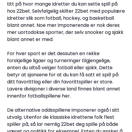
titt på hvor mange idretter du kan sette spill på
hos 22bet. Selvfølgelig skilter 22bet med populære
idretter slik som fotball, hockey, og basketball
blant annet. Noe mer imponerende er nok deres
mer uortodokse sporter, der selv snooker og sjakk
blant annet er med.
For hver sport er det dessuten en rekke
forskjellige ligaer og turneringer tilgjengelige,
enten du altså velger fotball eller sjakk. Dette
betyr at sjansene for at du kan få satt et spill på
ditt favorittlag eller din favorittspiller er store.
Lavere divisjoner i diverse land finnes blant annet
innenfor fotballspillene her.
De alternative oddsspillene imponerer også i sitt
utvalg. Utenfor de klassiske idrettene folk flest
spiller på, så lar nemlig 22bet deg spille på både
været og politikk for eksempel. Enten du ønsker å