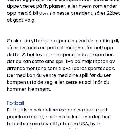
tippe været på flyplasser, eller hvem som ender
opp med å bli USA sin neste president, så er 22bet
et godt valg.
Ønsker du ytterligere spenning ved dine oddsspill,
så er live odds en perfekt mulighet for nettopp
dette. 22bet leverer en spennende seksjon her,
der du kan sette dine spill live på majoriteten av
arrangementene som tilbys i deres sportsbook.
Dermed kan du vente med dine spill før du ser
kampen utfolde seg, eller sette et spill når du
kommer hjem sent.
Fotball
Fotball kan nok defineres som verdens mest
populære sport, nesten alle land i verden har
fotball som sin favoritt, utenom USA, hvor