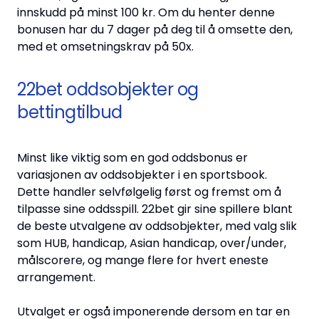
innskudd på minst 100 kr. Om du henter denne
bonusen har du 7 dager på deg til å omsette den,
med et omsetningskrav på 50x.
22bet oddsobjekter og
bettingtilbud
Minst like viktig som en god oddsbonus er
variasjonen av oddsobjekter i en sportsbook.
Dette handler selvfølgelig først og fremst om å
tilpasse sine oddsspill. 22bet gir sine spillere blant
de beste utvalgene av oddsobjekter, med valg slik
som HUB, handicap, Asian handicap, over/under,
målscorere, og mange flere for hvert eneste
arrangement.
Utvalget er også imponerende dersom en tar en