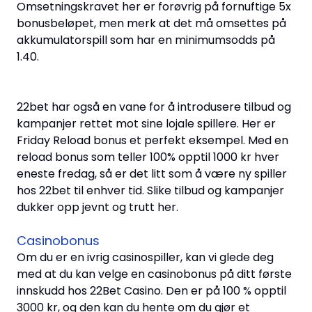
Omsetningskravet her er forøvrig på fornuftige 5x
bonusbeløpet, men merk at det må omsettes på
akkumulatorspill som har en minimumsodds på
1.40.
22bet har også en vane for å introdusere tilbud og
kampanjer rettet mot sine lojale spillere. Her er
Friday Reload bonus et perfekt eksempel. Med en
reload bonus som teller 100% opptil 1000 kr hver
eneste fredag, så er det litt som å være ny spiller
hos 22bet til enhver tid. Slike tilbud og kampanjer
dukker opp jevnt og trutt her.
Casinobonus
Om du er en ivrig casinospiller, kan vi glede deg
med at du kan velge en casinobonus på ditt første
innskudd hos 22Bet Casino. Den er på 100 % opptil
3000 kr, og den kan du hente om du gjør et