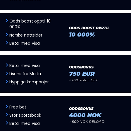
Odds boost opptil 10
000%
ODDS BOOST OPPTIL
10 000%
Norske nettsider
Betal med Visa
Betal med Visa
ODDSBONUS
750 EUR
Lisens fra Malta
+ €20 FREE BET
Hyppige kampanjer
Free bet
ODDSBONUS
4000 NOK
Stor sportsbook
+ 500 NOK RELOAD
Betal med Visa