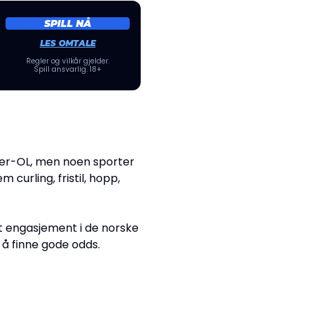
SPILL NÅ
LES OMTALE
Regler og vilkår gjelder.
Spill ansvarlig. 18+
ter-OL, men noen sporter
curling, fristil, hopp,
rt engasjement i de norske
 å finne gode odds.