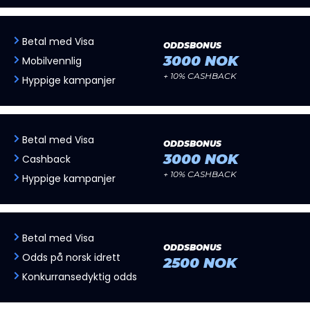
Betal med Visa
ODDSBONUS
3000 NOK
Mobilvennlig
+ 10% CASHBACK
Hyppige kampanjer
Betal med Visa
ODDSBONUS
3000 NOK
Cashback
+ 10% CASHBACK
Hyppige kampanjer
Betal med Visa
ODDSBONUS
Odds på norsk idrett
2500 NOK
Konkurransedyktig odds