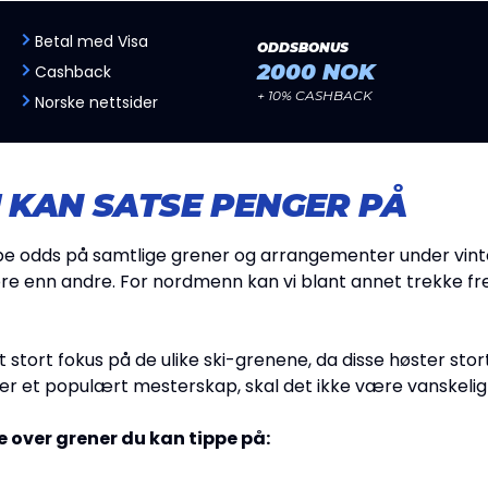
Betal med Visa
ODDSBONUS
2000 NOK
Cashback
+ 10% CASHBACK
Norske nettsider
 KAN SATSE PENGER PÅ
ppe odds på samtlige grener og arrangementer under vin
e enn andre. For nordmenn kan vi blant annet trekke frem 
 stort fokus på de ulike ski-grenene, da disse høster sto
er et populært mesterskap, skal det ikke være vanskelig
te over grener du kan tippe på: