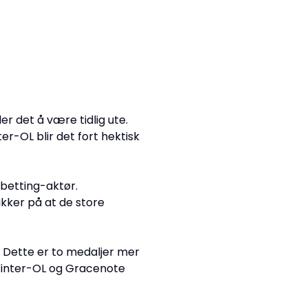
er det å være tidlig ute.
er-OL blir det fort hektisk
 betting-aktør.
ikker på at de store
. Dette er to medaljer mer
 Vinter-OL og Gracenote