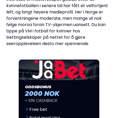
kvinnefotballen i senere tid har fått et velfortjent
løft, og langt høyere medieprofil. Her i Norge er
forventningene moderate, men mange vil nok
følge moroa foran TV-skjermen uansett. Du kan
tippe på VM i fotball for kvinner hos
bettingselskaper på nettet for å gjøre
seeropplevelsen desto mer spennende.
ODDSBONUS
2000 NOK
+ 10% CASHBACK
Free bet
Betal med Visa