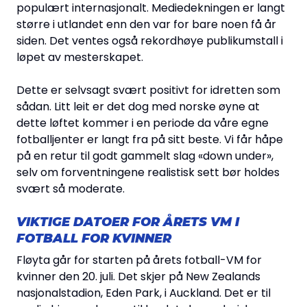
populært internasjonalt. Mediedekningen er langt
større i utlandet enn den var for bare noen få år
siden. Det ventes også rekordhøye publikumstall i
løpet av mesterskapet.
Dette er selvsagt svært positivt for idretten som
sådan. Litt leit er det dog med norske øyne at
dette løftet kommer i en periode da våre egne
fotballjenter er langt fra på sitt beste. Vi får håpe
på en retur til godt gammelt slag «down under»,
selv om forventningene realistisk sett bør holdes
svært så moderate.
VIKTIGE DATOER FOR ÅRETS VM I
FOTBALL FOR KVINNER
Fløyta går for starten på årets fotball-VM for
kvinner den 20. juli. Det skjer på New Zealands
nasjonalstadion, Eden Park, i Auckland. Det er til