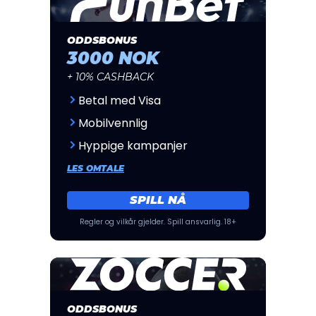
ODDSBONUS
3000 NOK
+ 10% CASHBACK
Betal med Visa
Mobilvennlig
Hyppige kampanjer
LES OMTALE
SPILL NÅ
Regler og vilkår gjelder. Spill ansvarlig. 18+
ODDSBONUS