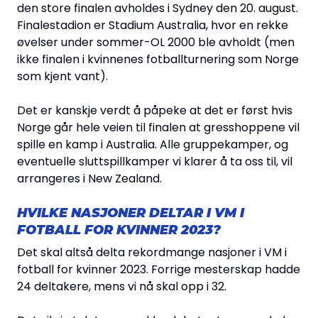
den store finalen avholdes i Sydney den 20. august.
Finalestadion er Stadium Australia, hvor en rekke
øvelser under sommer-OL 2000 ble avholdt (men
ikke finalen i kvinnenes fotballturnering som Norge
som kjent vant).
Det er kanskje verdt å påpeke at det er først hvis
Norge går hele veien til finalen at gresshoppene vil
spille en kamp i Australia. Alle gruppekamper, og
eventuelle sluttspillkamper vi klarer å ta oss til, vil
arrangeres i New Zealand.
HVILKE NASJONER DELTAR I VM I
FOTBALL FOR KVINNER 2023?
Det skal altså delta rekordmange nasjoner i VM i
fotball for kvinner 2023. Forrige mesterskap hadde
24 deltakere, mens vi nå skal opp i 32.