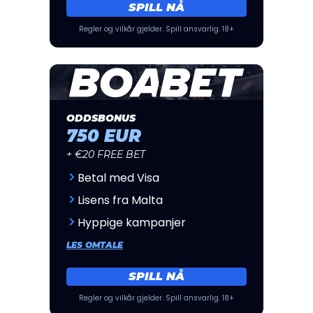
SPILL NÅ
Regler og vilkår gjelder. Spill ansvarlig. 18+
ODDSBONUS
750 EUR
+ €20 FREE BET
Betal med Visa
Lisens fra Malta
Hyppige kampanjer
LES OMTALE
SPILL NÅ
Regler og vilkår gjelder. Spill ansvarlig. 18+