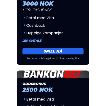
3000 NOK
+ 10% CASHBACK
Betal med Visa
Cashback
Hyppige kampanjer
LES OMTALE
SPILL NÅ
Regler og vilkår gjelder. Spill ansvarlig. 18+
ODDSBONUS
2500 NOK
Betal med Visa