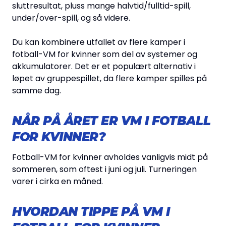
sluttresultat, pluss mange halvtid/fulltid-spill,
under/over-spill, og så videre.
Du kan kombinere utfallet av flere kamper i
fotball-VM for kvinner som del av systemer og
akkumulatorer. Det er et populært alternativ i
løpet av gruppespillet, da flere kamper spilles på
samme dag.
NÅR PÅ ÅRET ER VM I FOTBALL
FOR KVINNER?
Fotball-VM for kvinner avholdes vanligvis midt på
sommeren, som oftest i juni og juli. Turneringen
varer i cirka en måned.
HVORDAN TIPPE PÅ VM I