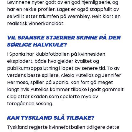
Løvinnene nyter godt av en god hjemlig serie, og
har en rekke profiler. Laget er også stappfullt av
selvtillit etter triumfen på Wembley. Helt klart en
realistisk vinnerkandidat.
VIL SPANSKE STJERNER SKINNE PÅ DEN
SØRLIGE HALVKULE?
I Spania har klubbfotballen på kvinnesiden
eksplodert, både hva gjelder kvalitet og
publikumsoppslutning i løpet av senere tid. To av
verdens beste spillere, Alexia Putellas og Jennifer
Hermoso, spiller på Spania. Kan fort gå meget
langt hvis Putellas kommer tilbake i godt gammelt
slag etter skaden som spolerte mye av
foregående sesong.
KAN TYSKLAND SLÅ TILBAKE?
Tyskland regjerte kvinnefotballen tidligere dette