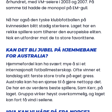
århundret, med VM-seiere i 2003 og 2007. På
samme tid hadde de monopol på EM-gull.
Nå har også den tyske klubbfotballen på
kvinnesiden blitt stadig sterkere. Laget har en
rekke spillere som tilhører den europeiske eliten.
Nok en utfordrer mot de to store favorittene.
KAN DET BLI JUBEL PÅ HJEMMEBANE
FOR AUSTRALIA?
Hjemmefordel kan ha svært mye å si i et
internasjonalt fotballmesterskap. Ofte vinner et
landslag sitt første store trofe på eget gress.
Australia kan ha en sjanse til å gjøre nettopp det.
De har en av verdens beste spillere, Sam Kerr, på
laget. Gruppa virker høyst overkommelig, og laget
kan fort få vind i seilene.