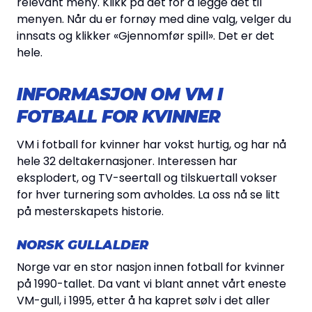
relevant meny. Klikk på det for å legge det til
menyen. Når du er fornøy med dine valg, velger du
innsats og klikker «Gjennomfør spill». Det er det
hele.
INFORMASJON OM VM I
FOTBALL FOR KVINNER
VM i fotball for kvinner har vokst hurtig, og har nå
hele 32 deltakernasjoner. Interessen har
eksplodert, og TV-seertall og tilskuertall vokser
for hver turnering som avholdes. La oss nå se litt
på mesterskapets historie.
NORSK GULLALDER
Norge var en stor nasjon innen fotball for kvinner
på 1990-tallet. Da vant vi blant annet vårt eneste
VM-gull, i 1995, etter å ha kapret sølv i det aller