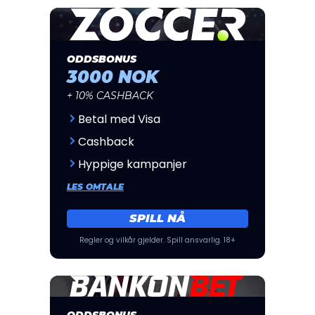
ODDSBONUS
3000 NOK
+ 10% CASHBACK
Betal med Visa
Cashback
Hyppige kampanjer
LES OMTALE
SPILL NÅ
Regler og vilkår gjelder. Spill ansvarlig. 18+