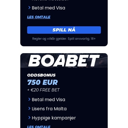
Betal med Visa
LES OMTALE
SPILL NÅ
Regler og vilkår gjelder. Spill ansvarlig. 18+
ODDSBONUS
750 EUR
+ €20 FREE BET
Betal med Visa
Lisens fra Malta
Hyppige kampanjer
LES OMTALE