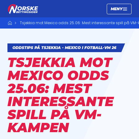
MENY
Tsjekkia mot Mexico odds 25.06: Mest interessante spill på V
ODDSTIPS PÅ TSJEKKIA - MEXICO I FOTBALL-VM 26
TSJEKKIA MOT
MEXICO ODDS
25.06: MEST
INTERESSANTE
SPILL PÅ VM-
KAMPEN