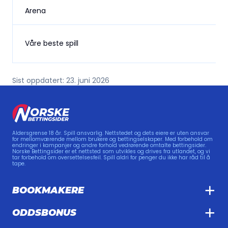
Arena
Våre beste spill
Sist oppdatert: 23. juni 2026
Aldersgrense 18 år. Spill ansvarlig. Nettstedet og dets eiere er uten ansvar
for mellomværende mellom brukere og bettingselskaper. Med forbehold om
endringer i kampanjer og andre forhold vedrørende omtalte bettingsider.
Norske Bettingsider er et nettsted som utvikles og drives fra utlandet, og vi
tar forbehold om oversettelsesfeil. Spill aldri for penger du ikke har råd til å
tape.
BOOKMAKERE
ODDSBONUS