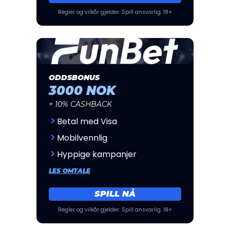
Regler og vilkår gjelder. Spill ansvarlig. 18+
ODDSBONUS
3000 NOK
+ 10% CASHBACK
Betal med Visa
Mobilvennlig
Hyppige kampanjer
LES OMTALE
SPILL NÅ
Regler og vilkår gjelder. Spill ansvarlig. 18+