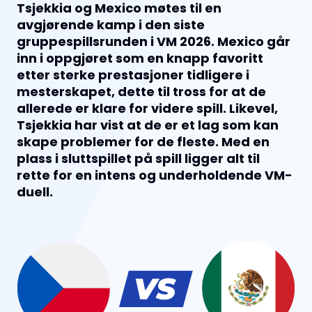
Tsjekkia og Mexico møtes til en
avgjørende kamp i den siste
gruppespillsrunden i VM 2026. Mexico går
inn i oppgjøret som en knapp favoritt
etter sterke prestasjoner tidligere i
mesterskapet, dette til tross for at de
allerede er klare for videre spill. Likevel,
Tsjekkia har vist at de er et lag som kan
skape problemer for de fleste. Med en
plass i sluttspillet på spill ligger alt til
rette for en intens og underholdende VM-
duell.