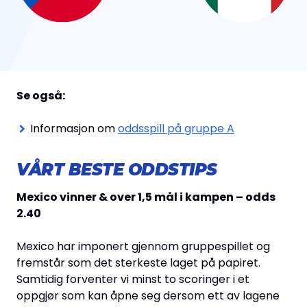
Se også:
Informasjon om
oddsspill på gruppe A
VÅRT BESTE ODDSTIPS
Mexico vinner & over 1,5 mål i kampen – odds
2.40
Mexico har imponert gjennom gruppespillet og
fremstår som det sterkeste laget på papiret.
Samtidig forventer vi minst to scoringer i et
oppgjør som kan åpne seg dersom ett av lagene