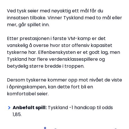
Ved tysk seier med nøyaktig ett mål får du
innsatsen tilbake. Vinner Tyskland med to mål eller
mer, går spillet inn.
Etter prestasjonen i første VM-kamp er det
vanskelig å overse hvor stor offensiv kapasitet
tyskerne har. Elfenbenskysten er et godt lag, men
Tyskland har flere verdensklassespillere og
betydelig større bredde i troppen.
Dersom tyskerne kommer opp mot nivået de viste
i åpningskampen, kan dette fort bli en
komfortabel seier.
Anbefalt spill:
Tyskland -1 handicap til odds
1,85.