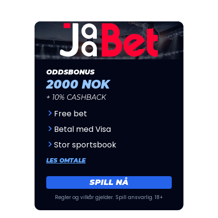
ODDSBONUS
2000 NOK
+ 10% CASHBACK
Free bet
Betal med Visa
Stor sportsbook
LES OMTALE
SPILL NÅ
Regler og vilkår gjelder. Spill ansvarlig. 18+