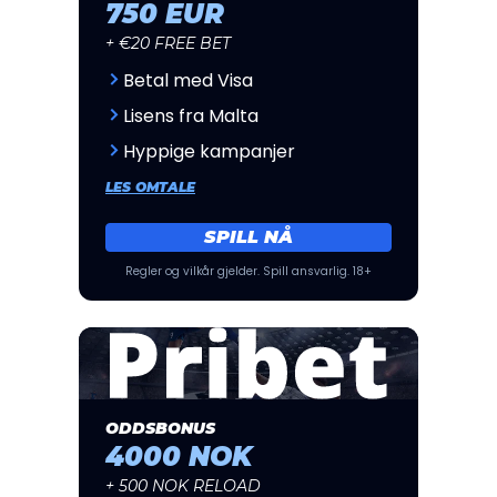
750 EUR
+ €20 FREE BET
Betal med Visa
Lisens fra Malta
Hyppige kampanjer
LES OMTALE
SPILL NÅ
Regler og vilkår gjelder. Spill ansvarlig. 18+
ODDSBONUS
4000 NOK
+ 500 NOK RELOAD