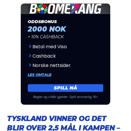
ODDSBONUS
2000 NOK
+ 10% CASHBACK
Betal med Visa
Cashback
Norske nettsider
LES OMTALE
SPILL NÅ
Regler og vilkår gjelder. Spill ansvarlig. 18+
TYSKLAND VINNER OG DET
BLIR OVER 2,5 MÅL I KAMPEN –