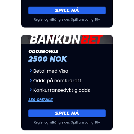
SPILL NÅ
Regler og vilkår gjelder. Spill ansvarlig. 18+
ODDSBONUS
2500 NOK
Betal med Visa
Odds på norsk idrett
Konkurransedyktig odds
LES OMTALE
SPILL NÅ
Regler og vilkår gjelder. Spill ansvarlig. 18+