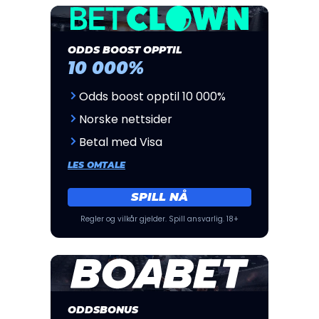
ODDS BOOST OPPTIL
10 000%
Odds boost opptil 10 000%
Norske nettsider
Betal med Visa
LES OMTALE
SPILL NÅ
Regler og vilkår gjelder. Spill ansvarlig. 18+
ODDSBONUS