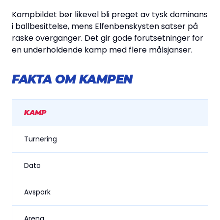
Kampbildet bør likevel bli preget av tysk dominans
i ballbesittelse, mens Elfenbenskysten satser på
raske overganger. Det gir gode forutsetninger for
en underholdende kamp med flere målsjanser.
FAKTA OM KAMPEN
KAMP
Turnering
Dato
Avspark
Arena