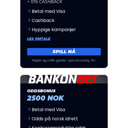
+ 10% CASHBACK
Betal med Visa
Cashback
Hyppige kampanjer
LES OMTALE
SPILL NÅ
Regler og vilkår gjelder. Spill ansvarlig. 18+
ODDSBONUS
2500 NOK
Betal med Visa
Odds på norsk idrett
Konkurransedyktig odds