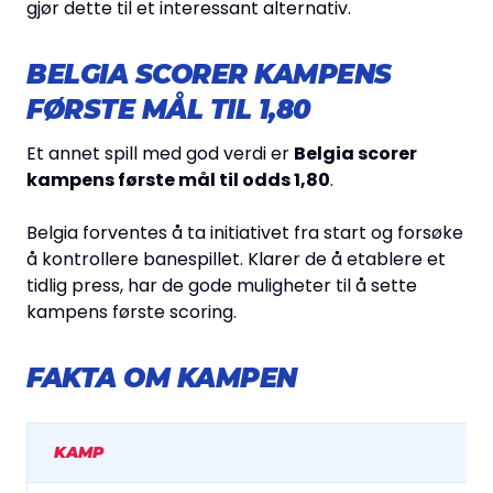
gjør dette til et interessant alternativ.
BELGIA SCORER KAMPENS
FØRSTE MÅL TIL 1,80
Et annet spill med god verdi er
Belgia scorer
kampens første mål til odds 1,80
.
Belgia forventes å ta initiativet fra start og forsøke
å kontrollere banespillet. Klarer de å etablere et
tidlig press, har de gode muligheter til å sette
kampens første scoring.
FAKTA OM KAMPEN
KAMP