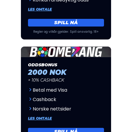
LES OMTALE
SPILL NÅ
Regler og vilkår gjelder. Spill ansvarlig. 18+
ODDSBONUS
2000 NOK
+ 10% CASHBACK
Betal med Visa
Cashback
Norske nettsider
LES OMTALE
SPILL NÅ