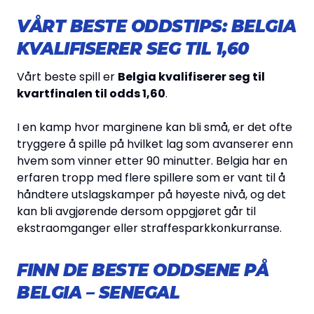
VÅRT BESTE ODDSTIPS: BELGIA
KVALIFISERER SEG TIL 1,60
Vårt beste spill er
Belgia kvalifiserer seg til
kvartfinalen til odds 1,60
.
I en kamp hvor marginene kan bli små, er det ofte
tryggere å spille på hvilket lag som avanserer enn
hvem som vinner etter 90 minutter. Belgia har en
erfaren tropp med flere spillere som er vant til å
håndtere utslagskamper på høyeste nivå, og det
kan bli avgjørende dersom oppgjøret går til
ekstraomganger eller straffesparkkonkurranse.
FINN DE BESTE ODDSENE PÅ
BELGIA – SENEGAL