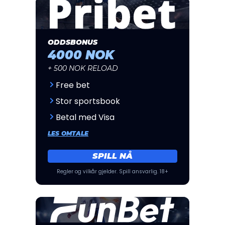
ODDSBONUS
4000 NOK
+ 500 NOK RELOAD
Free bet
Stor sportsbook
Betal med Visa
LES OMTALE
SPILL NÅ
Regler og vilkår gjelder. Spill ansvarlig. 18+