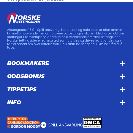
Aldersgrense 18 år. Spill ansvarlig. Nettstedet og dets eiere er uten ansvar
for mellomværende mellom brukere og bettingselskaper. Med forbehold om
endringer i kampanjer og andre forhold vedrørende omtalte bettingsider.
Norske Bettingsider er et nettsted som utvikles og drives fra utlandet, og vi
tar forbehold om oversettelsesfeil. Spill aldri for penger du ikke har råd til å
tape.
BOOKMAKERE
ODDSBONUS
TIPPETIPS
INFO