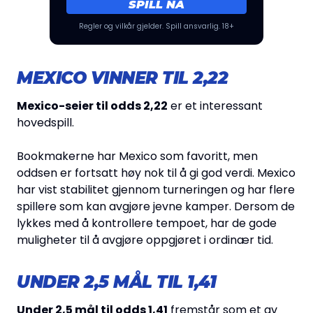
SPILL NÅ
Regler og vilkår gjelder. Spill ansvarlig. 18+
MEXICO VINNER TIL 2,22
Mexico-seier til odds 2,22
er et interessant
hovedspill.
Bookmakerne har Mexico som favoritt, men
oddsen er fortsatt høy nok til å gi god verdi. Mexico
har vist stabilitet gjennom turneringen og har flere
spillere som kan avgjøre jevne kamper. Dersom de
lykkes med å kontrollere tempoet, har de gode
muligheter til å avgjøre oppgjøret i ordinær tid.
UNDER 2,5 MÅL TIL 1,41
Under 2,5 mål til odds 1,41
fremstår som et av