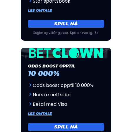
Stor sportsbook
LES OMTALE
SPILL NÅ
Regler og vilkår gjelder. Spill ansvarlig. 18+
ODDS BOOST OPPTIL
10 000%
Odds boost opptil 10 000%
Norske nettsider
Betal med Visa
LES OMTALE
SPILL NÅ