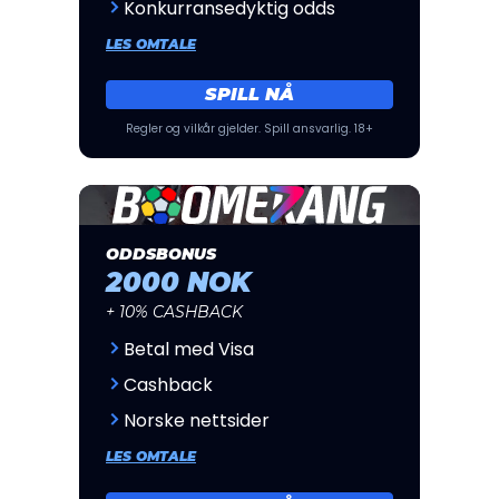
Konkurransedyktig odds
LES OMTALE
SPILL NÅ
Regler og vilkår gjelder. Spill ansvarlig. 18+
ODDSBONUS
2000 NOK
+ 10% CASHBACK
Betal med Visa
Cashback
Norske nettsider
LES OMTALE