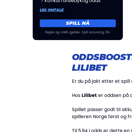
Konkurransedyktig odds
LES OMTALE
SPILL NÅ
Regler og vilkår gjelder. Spill ansvarlig. 18+
ODDSBOOST:
LILIBET
Er du på jakt etter et sp
Hos
Lilibet
er oddsen på at
Spillet passer godt til a
spilleren Norge først og 
Til 5.94 i odds er dette 