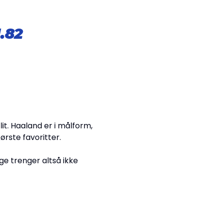
.82
lit. Haaland er i målform,
rste favoritter.
ge trenger altså ikke