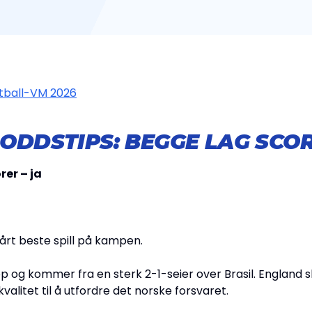
otball-VM 2026
ODDSTIPS: BEGGE LAG SCORE
rer – ja
vårt beste spill på kampen.
 og kommer fra en sterk 2-1-seier over Brasil. England s
valitet til å utfordre det norske forsvaret.