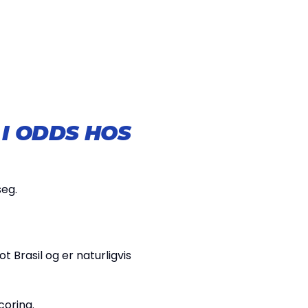
 I ODDS HOS
seg.
 Brasil og er naturligvis
coring.