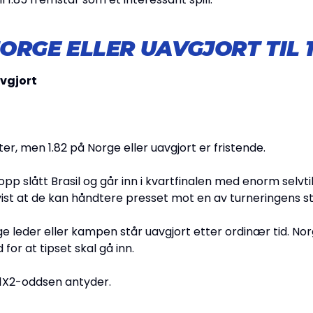
ORGE ELLER UAVGJORT TIL 1
avgjort
er, men 1.82 på Norge eller uavgjort er fristende.
pp slått Brasil og går inn i kvartfinalen med enorm selvtil
ist at de kan håndtere presset mot en av turneringens stø
e leder eller kampen står uavgjort etter ordinær tid. Nor
for at tipset skal gå inn.
 1X2-oddsen antyder.