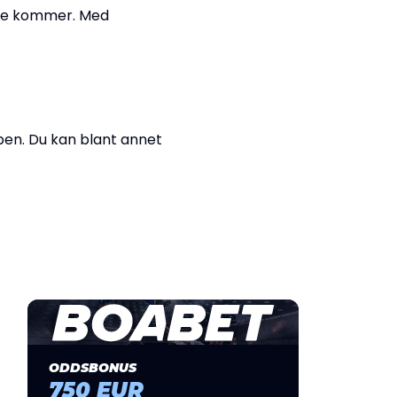
tene kommer. Med
pen. Du kan blant annet
ODDSBONUS
750 EUR