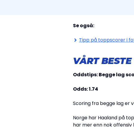
Se også:
Tipp på toppscorer i f
VÅRT BESTE 
Oddstips: Begge lag sco
Odds: 1.74
Scoring fra begge lag er 
Norge har Haaland på topp
har mer enn nok offensiv k