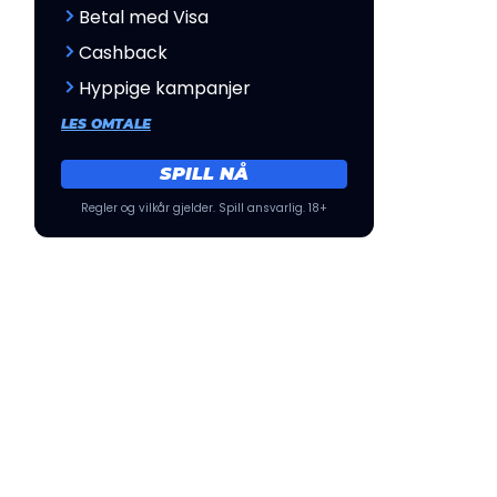
Betal med Visa
Cashback
Hyppige kampanjer
LES OMTALE
SPILL NÅ
Regler og vilkår gjelder. Spill ansvarlig. 18+