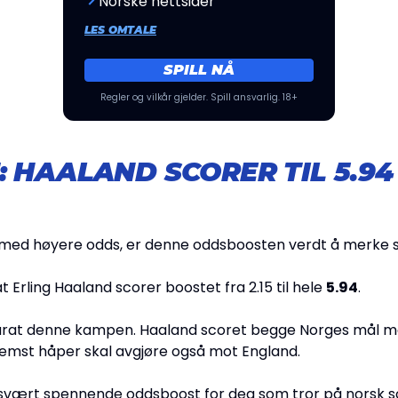
Norske nettsider
LES OMTALE
SPILL NÅ
Regler og vilkår gjelder. Spill ansvarlig. 18+
 HAALAND SCORER TIL 5.94
ill med høyere odds, er denne oddsboosten verdt å merke 
 Erling Haaland scorer boostet fra 2.15 til hele
5.94
.
kkurat denne kampen. Haaland scoret begge Norges mål mot
fremst håper skal avgjøre også mot England.
en svært spennende oddsboost for deg som tror på norsk s