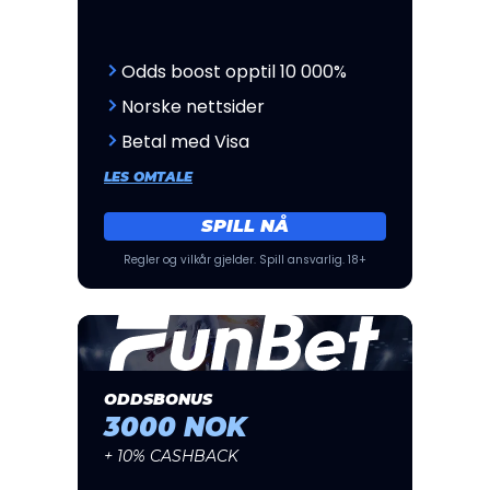
Odds boost opptil 10 000%
Norske nettsider
Betal med Visa
LES OMTALE
SPILL NÅ
Regler og vilkår gjelder. Spill ansvarlig. 18+
ODDSBONUS
3000 NOK
+ 10% CASHBACK