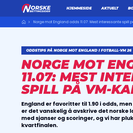
HJEMMESIDE
AKTUELT
B
Norge mot England odds 11.07: Mest interessante spil
ODDSTIPS PÅ NORGE MOT ENGLAND I FOTBALL-VM 26
NORGE MOT EN
11.07: MEST IN
SPILL PÅ VM-K
England er favoritter til 1.90 i odds, me
er det vanskelig å avskrive det norske l
med sjanser og scoringer, og vi har plukk
kvartfinalen.