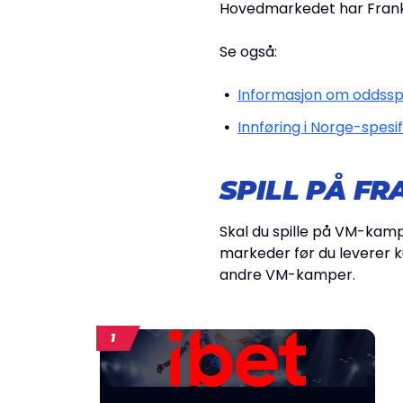
Hovedmarkedet har Frankrike
Se også:
Informasjon om oddsspi
Innføring i Norge-spesi
SPILL PÅ FR
Skal du spille på VM-kamp
markeder før du leverer k
andre VM-kamper.