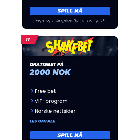
SPILL NÅ
Regler og vilkår gjelder. Spill ansvarlig. 18+
GRATISBET PÅ
2000 NOK
Free bet
VIP-program
Norske nettsider
LES OMTALE
SPILL NÅ