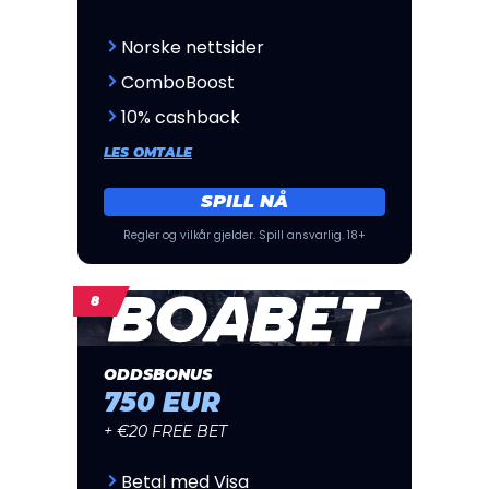
Norske nettsider
ComboBoost
10% cashback
LES OMTALE
SPILL NÅ
Regler og vilkår gjelder. Spill ansvarlig. 18+
ODDSBONUS
750 EUR
+ €20 FREE BET
Betal med Visa