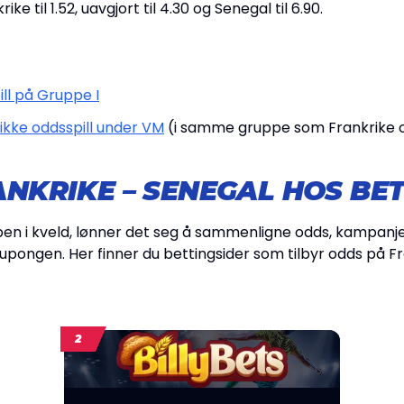
 til 1.52, uavgjort til 4.30 og Senegal til 6.90.
ll på Gruppe I
fikke oddsspill under VM
(i samme gruppe som Frankrike 
ANKRIKE – SENEGAL HOS BE
en i kveld, lønner det seg å sammenligne odds, kampanjer
upongen. Her finner du bettingsider som tilbyr odds på F