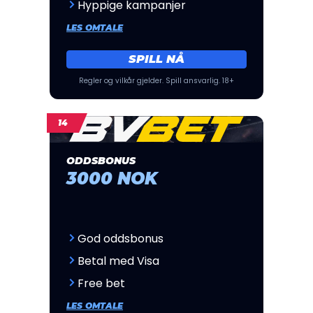
Hyppige kampanjer
LES OMTALE
SPILL NÅ
Regler og vilkår gjelder. Spill ansvarlig. 18+
ODDSBONUS
3000 NOK
God oddsbonus
Betal med Visa
Free bet
LES OMTALE