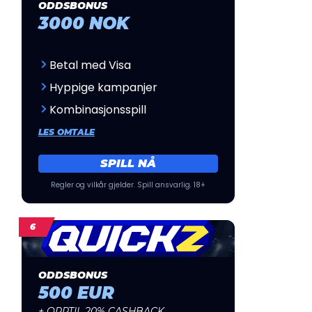
ODDSBONUS
3000 NOK
Betal med Visa
Hyppige kampanjer
Kombinasjonsspill
LES OMTALE
SPILL NÅ
Regler og vilkår gjelder. Spill ansvarlig. 18+
ODDSBONUS
500 EUR
+ OPPTIL 20% CASHBACK