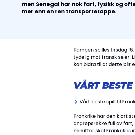
men Senegal har nok fart, fysikk og offens
mer enn en ren transportetappe.
Kampen spilles tirsdag 16.
tydelig mot fransk seier. 
kan bidra til at dette bl
VÅRT BESTE 
Vårt beste spill til Fra
Frankrike har den klart s
angrepsrekke full av fart,
minutter skal Frankrikes i