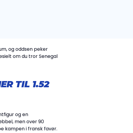
dium, og oddsen peker
pesielt om du tror Senegal
R TIL 1.52
tfigur og en
trøbbel, men over 90
ppe kampen i fransk favør.