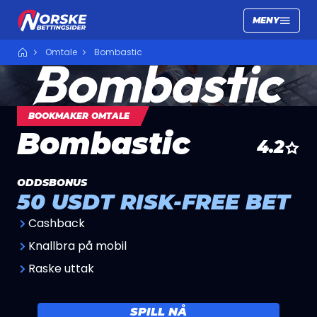
MENY
Omtale
Bombastic
BOOKMAKER OMTALE
Bombastic
4.2
ODDSBONUS
50 USDT RISK-FREE BET
Cashback
Knallbra på mobil
Raske uttak
SPILL NÅ