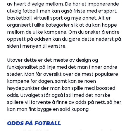
av hvert å velge mellom. De har et imponerende
utvalg fotball, men kan også friste med e-sport,
basketball, virtuell sport og mye annet. Alt er
organisert i ulike kategorier slik at du kan hoppe
mellom de ulike kampene. Om du ønsker å endre
oppsett på oddsen kan du gjøre dette nederst på
siden i menyen til venstre.
Utover dette er det meste av design og
funksjonalitet på linje med det man finner andre
steder. Man får oversikt over de mest populære
kampene for dagen, samt kan se noen
høydepunkter der man kan spille med boosted
odds. Utvalget står også i stil med det norske
spillere vil forvente å finne av odds på nett, så her
kan man fint bygge en solid kupong.
ODDS PÅ FOTBALL