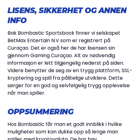
LISENS, SIKKERHET OG ANNEN
INFO
Bak Bombastic Sportsbook finner vi selskapet
BetMax Entertain N.V som er registrert på
Curaçao. Det er også her de har lisensen sin
gjennom Gaming Curaçao. Alt av nødvendig
informasjon er lett tilgjengelig nederst på siden.
Videre benytter de seg av en trygg plattform, SSL-
kryptering og spill fra pålitelige utviklere. Dette
sørger for en god og selvfølgelig trygg opplevelse
når man spiller.
OPPSUMMERING
Hos Bombastic får man et godt innblikk i hvilke
muligheter som kan dukke opp så lenge man
spiller med kryptovaluta. De har høy