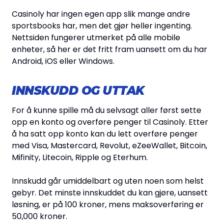
Casinoly har ingen egen app slik mange andre
sportsbooks har, men det gjør heller ingenting.
Nettsiden fungerer utmerket på alle mobile
enheter, så her er det fritt fram uansett om du har
Android, iOS eller Windows.
INNSKUDD OG UTTAK
For å kunne spille må du selvsagt aller først sette
opp en konto og overføre penger til Casinoly. Etter
å ha satt opp konto kan du lett overføre penger
med Visa, Mastercard, Revolut, eZeeWallet, Bitcoin,
Mifinity, Litecoin, Ripple og Eterhum.
Innskudd går umiddelbart og uten noen som helst
gebyr. Det minste innskuddet du kan gjøre, uansett
løsning, er på 100 kroner, mens maksoverføring er
50,000 kroner.