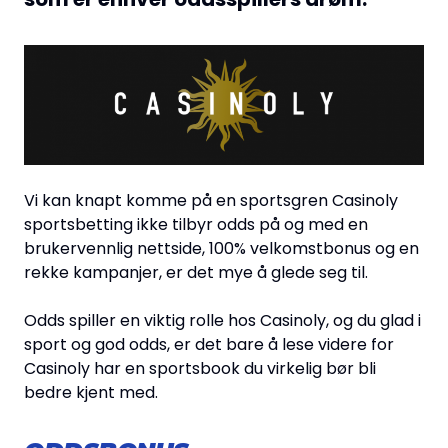
Vi kan knapt komme på en sportsgren Casinoly
sportsbetting ikke tilbyr odds på og med en
brukervennlig nettside, 100% velkomstbonus og en
rekke kampanjer, er det mye å glede seg til.
Odds spiller en viktig rolle hos Casinoly, og du glad i
sport og god odds, er det bare å lese videre for
Casinoly har en sportsbook du virkelig bør bli
bedre kjent med.