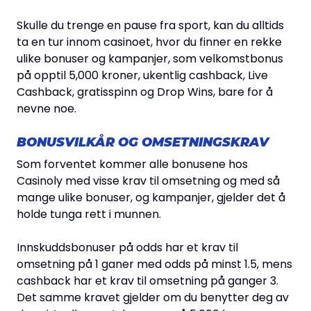
Skulle du trenge en pause fra sport, kan du alltids
ta en tur innom casinoet, hvor du finner en rekke
ulike bonuser og kampanjer, som velkomstbonus
på opptil 5,000 kroner, ukentlig cashback, Live
Cashback, gratisspinn og Drop Wins, bare for å
nevne noe.
BONUSVILKÅR OG OMSETNINGSKRAV
Som forventet kommer alle bonusene hos
Casinoly med visse krav til omsetning og med så
mange ulike bonuser, og kampanjer, gjelder det å
holde tunga rett i munnen.
Innskuddsbonuser på odds har et krav til
omsetning på 1 ganer med odds på minst 1.5, mens
cashback har et krav til omsetning på ganger 3.
Det samme kravet gjelder om du benytter deg av