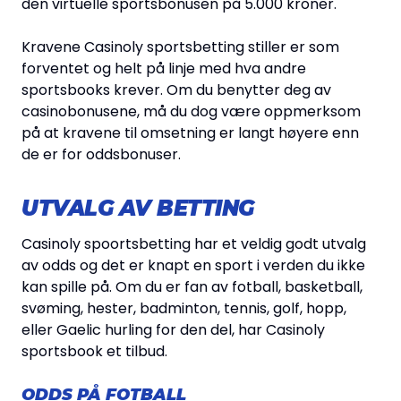
den virtuelle sportsbonusen på 5.000 kroner.
Kravene Casinoly sportsbetting stiller er som
forventet og helt på linje med hva andre
sportsbooks krever. Om du benytter deg av
casinobonusene, må du dog være oppmerksom
på at kravene til omsetning er langt høyere enn
de er for oddsbonuser.
UTVALG AV BETTING
Casinoly spoortsbetting har et veldig godt utvalg
av odds og det er knapt en sport i verden du ikke
kan spille på. Om du er fan av fotball, basketball,
svøming, hester, badminton, tennis, golf, hopp,
eller Gaelic hurling for den del, har Casinoly
sportsbook et tilbud.
ODDS PÅ FOTBALL