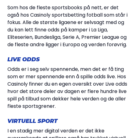
Som hos de fleste sportsbooks på nett, er det
også hos Casinoly sportsbetting fotball som står i
fokus. Alle de største ligaene er selvsagt med og
du kan lett finne odds på kamper i La Liga,
Eliteserien, Bundesliga, Serie A, Premier League og
de fleste andre ligger i Europa og verden forøvrig.
LIVE ODDS
Odds er i seg selv spennende, men det er få ting
som er mer spennende enn å spille odds live. Hos
Casinoly finner du en egen oversikt over Live odds
hvor det store deler av dagen er flere hundre live
spill på tilbud som dekker hele verden og de aller
fleste sportsgrener.
VIRTUELL SPORT
I en stadig mer digital verden er det ikke