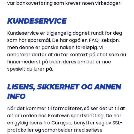
var bankoverføring som krever noen virkedager.
KUNDESERVICE
Kundeservice er tilgjengelig døgnet rundt for deg
som har spørsmål. De har også en FAQ-seksjon,
men denne er ganske naken foreløpig. Vi
anbefaler derfor at du tar kontakt på chat som du
finner nederst på siden deres om det er noe
spesielt du lurer på.
LISENS, SIKKERHET OG ANNEN
INFO
Når det kommer til formaliteter, så ser det ut til at
alt er i orden hos Excitewin sportsbetting. De har
en gyldig lisens fra Curaçao, benytter seg av SSL-
protokoller og samarbeider med seriøse