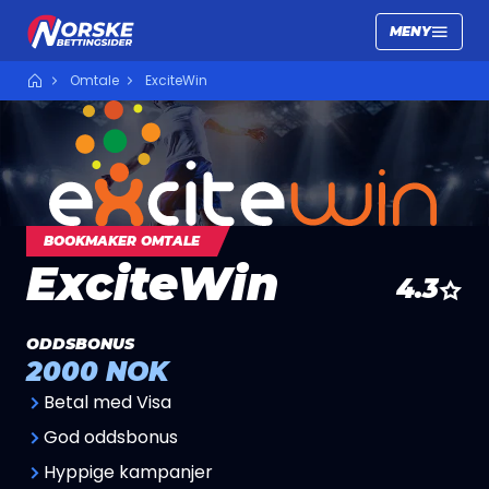
MENY
Omtale
ExciteWin
BOOKMAKER OMTALE
ExciteWin
4.3
ODDSBONUS
2000 NOK
Betal med Visa
God oddsbonus
Hyppige kampanjer