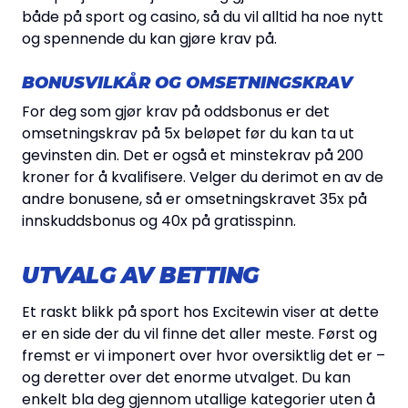
både på sport og casino, så du vil alltid ha noe nytt
og spennende du kan gjøre krav på.
BONUSVILKÅR OG OMSETNINGSKRAV
For deg som gjør krav på oddsbonus er det
omsetningskrav på 5x beløpet før du kan ta ut
gevinsten din. Det er også et minstekrav på 200
kroner for å kvalifisere. Velger du derimot en av de
andre bonusene, så er omsetningskravet 35x på
innskuddsbonus og 40x på gratisspinn.
UTVALG AV BETTING
Et raskt blikk på sport hos Excitewin viser at dette
er en side der du vil finne det aller meste. Først og
fremst er vi imponert over hvor oversiktlig det er –
og deretter over det enorme utvalget. Du kan
enkelt bla deg gjennom utallige kategorier uten å