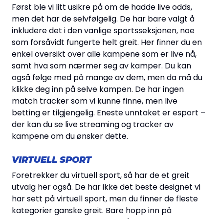
Først ble vi litt usikre på om de hadde live odds,
men det har de selvfølgelig. De har bare valgt å
inkludere det i den vanlige sportsseksjonen, noe
som forsåvidt fungerte helt greit. Her finner du en
enkel oversikt over alle kampene som er live nå,
samt hva som nærmer seg av kamper. Du kan
også følge med på mange av dem, men da må du
klikke deg inn på selve kampen. De har ingen
match tracker som vi kunne finne, men live
betting er tilgjengelig. Eneste unntaket er esport –
der kan du se live streaming og tracker av
kampene om du ønsker dette.
VIRTUELL SPORT
Foretrekker du virtuell sport, så har de et greit
utvalg her også. De har ikke det beste designet vi
har sett på virtuell sport, men du finner de fleste
kategorier ganske greit. Bare hopp inn på