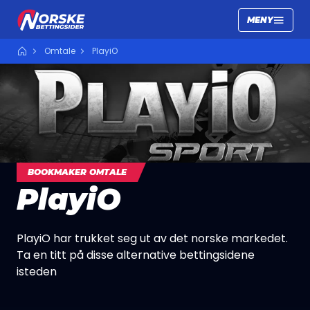
MENY
Omtale
PlayiO
BOOKMAKER OMTALE
PlayiO
PlayiO har trukket seg ut av det norske markedet.
Ta en titt på disse alternative bettingsidene
isteden