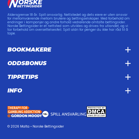
Aldersgrense 18 år. Spill ansvarlig. Nettstedet og dets eiere er uten ansvar
for mellomværende mellom brukere og bettingselskaper. Med forbehold om
endringer i kampanjer og andre forhold vedrørende omtalte bettingsider.
Norske Bettingsider er et nettsted som utvikles og drives fra utlandet, og vi
tar forbehold om oversettelsesfeil. Spill aldri for penger du ikke har råd til å
tape.
BOOKMAKERE
ODDSBONUS
TIPPETIPS
INFO
© 2026 Malta • Norske Bettingsider