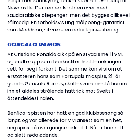
Langt mer sannsynlig, tenker vi, er en overgang til
Newcastle. Der renner kontoen over med
saudiarabiske oljepenger, men det bygges allikevel
tålmodig. En forholdsvis ung målpoeng-garantist
som Maddison, vil være en naturlig investering.
GONCALO RAMOS
At Cristiano Ronaldo gikk på en stygg smell i VM,
og endte opp som benkesliter hadde nok ingen
sett for seg i forkant. Det samme kan vi si om at
erstatteren hans som Portugals midspiss, 21-år
gamle, Goncalo Ramos, skulle svare med å hamre
inn et aldeles strålende hattrick mot Sveits i
åttendeldesfinalen.
Benfica-spissen har hatt en god klubbsesong så
langt, og var allerede før VM ansett som en het,
ung spiss på overgangsmarkedet. Nå er han rett
og slett rødglødende.