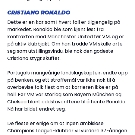
CRISTIANO RONALDO
Dette er en kar som i hvert fall er tilgjengelig på
markedet. Ronaldo ble som kjent løst fra
kontrakten med Manchester United før VM, og er
på aktiv klubbjakt. Om han trodde VM skulle arte
seg som utstillingsvindu, ble nok den godeste
Cristiano stygt skuffet.
Portugals mangeårige landslagskaptein endte opp
på benken, og ett straffemål var ikke nok til å
overbevise folk flest om at karrieren ikke er på
hell. Før VM var storlag som Bayern München og
Chelsea blant oddsfavorittene til å hente Ronaldo.
Nå har bildet endret seg.
De fleste er enige om at ingen ambisiøse
Champions League-klubber vil vurdere 37-åringen