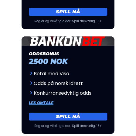
SPILL NÅ
Regler og vilkår gjelder. Spill ansvarlig. 18+
ODDSBONUS
2500 NOK
Betal med Visa
Odds på norsk idrett
Konkurransedyktig odds
LES OMTALE
SPILL NÅ
Regler og vilkår gjelder. Spill ansvarlig. 18+