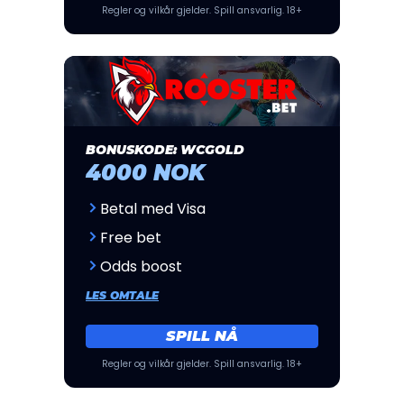
Regler og vilkår gjelder. Spill ansvarlig. 18+
BONUSKODE: WCGOLD
4000 NOK
Betal med Visa
Free bet
Odds boost
LES OMTALE
SPILL NÅ
Regler og vilkår gjelder. Spill ansvarlig. 18+