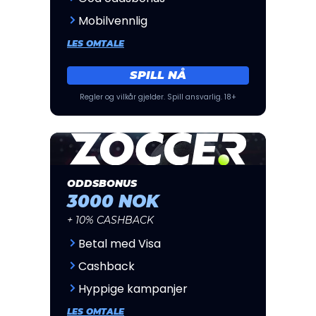
Mobilvennlig
LES OMTALE
SPILL NÅ
Regler og vilkår gjelder. Spill ansvarlig. 18+
ODDSBONUS
3000 NOK
+ 10% CASHBACK
Betal med Visa
Cashback
Hyppige kampanjer
LES OMTALE